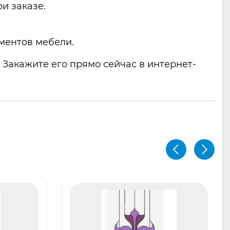
и заказе.
ементов мебели.
 Закажите его прямо сейчас в интернет-