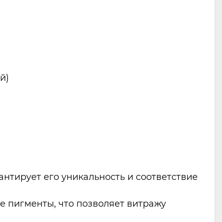
й)
нтирует его уникальность и соответствие
е пигменты, что позволяет витражу