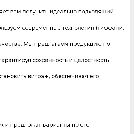
ляет вам получить идеально подходящий
льзуем современные технологии (тиффани,
качестве. Мы предлагаем продукцию по
гарантируя сохранность и целостность
становить витраж, обеспечивая его
 и предложат варианты по его