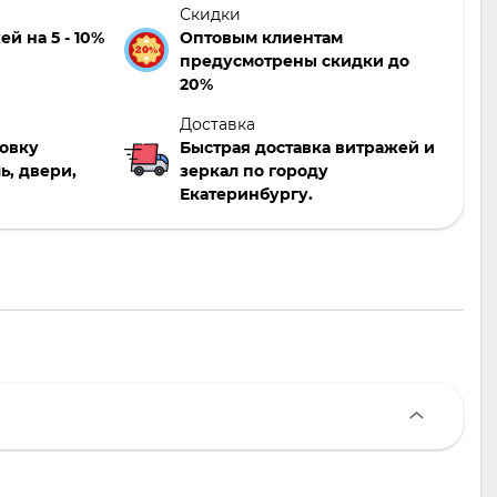
Скидки
й на 5 - 10%
Оптовым клиентам
предусмотрены скидки до
20%
Доставка
новку
Быстрая доставка витражей и
ь, двери,
зеркал по городу
Екатеринбургу.