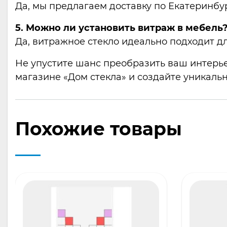
Да, мы предлагаем доставку по Екатеринбур
5. Можно ли установить витраж в мебель
Да, витражное стекло идеально подходит д
Не упустите шанс преобразить ваш интерье
магазине «Дом стекла» и создайте уникаль
Похожие товары