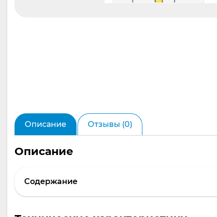
Описание
Отзывы (0)
Описание
Содержание