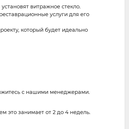
установят витражное стекло.
 реставрационные услуги для его
роекту, который будет идеально
свяжитесь с нашими менеджерами.
м это занимает от 2 до 4 недель.