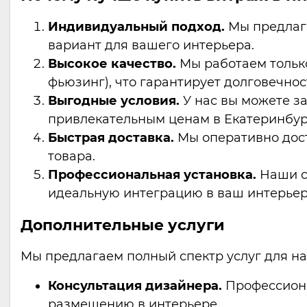
Индивидуальный подход.
Мы предлага
вариант для вашего интерьера.
Высокое качество.
Мы работаем тольк
фьюзинг), что гарантирует долговечнос
Выгодные условия.
У нас вы можете за
привлекательным ценам в Екатеринбур
Быстрая доставка.
Мы оперативно дост
товара.
Профессиональная установка.
Наши сп
идеальную интеграцию в ваш интерьер
Дополнительные услуги
Мы предлагаем полный спектр услуг для на
Консультация дизайнера.
Профессиона
размещению в интерьере.