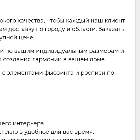
окого качества, чтобы каждый наш клиент
м доставку по городу и области. Заказать
упной цене.
жей по вашим индивидуальным размерам и
я создания гармонии в вашем доме.
, с элементами фьюзинга и росписи по
его интерьера.
екло в удобное для вас время.