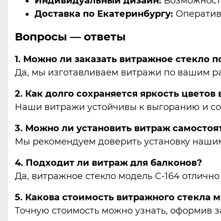
Индивидуальный дизайн:
Возможность
Доставка по Екатеринбургу:
Оперативн
Вопросы — ответы
1. Можно ли заказать витражное стекло
Да, мы изготавливаем витражи по вашим ра
2. Как долго сохраняется яркость цветов
Наши витражи устойчивы к выгоранию и со
3. Можно ли установить витраж самостоя
Мы рекомендуем доверить установку нашим
4. Подходит ли витраж для балконов?
Да, витражное стекло модель С-164 отлично
5. Какова стоимость витражного стекла м
Точную стоимость можно узнать, оформив за