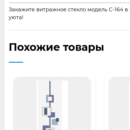
Закажите витражное стекло модель С-164 в 
уюта!
Похожие товары