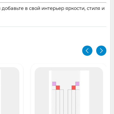
добавьте в свой интерьер яркости, стиля и