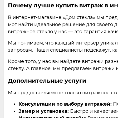
Почему лучше купить витраж в ин
В интернет-магазине «Дом стекла» мы пре
мог найти идеальное решение для своего до
витражное стекло у нас — это гарантия кач
Мы понимаем, что каждый интерьер уникал
запросам. Наши специалисты подскажут, ка
Кроме того, у нас вы найдете витражи разн
стеклу. А главное, мы предлагаем витражи 
Дополнительные услуги
Мы предоставляем не только витражное стек
Консультации по выбору витражей:
По
Замер и установка:
Быстро и качестве