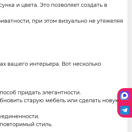
ка и цвета. Это позволяет создать в
иватности, при этом визуально не утяжеляя
ах вашего интерьера. Вот несколько
пособ придать элегантности.
бновить старую мебель или сделать новую
 уединенности.
повторимый стиль.