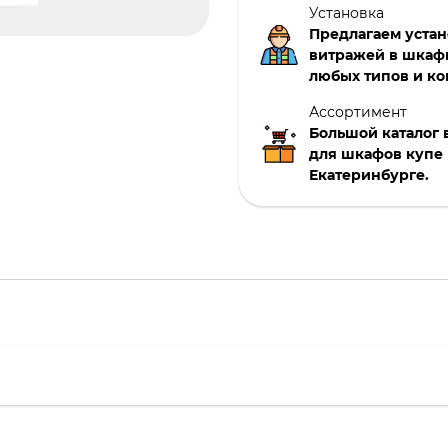
Установка
Предлагаем уста
витражей в шкаф
любых типов и ко
Ассортимент
Большой каталог
для шкафов купе 
Екатеринбурге.