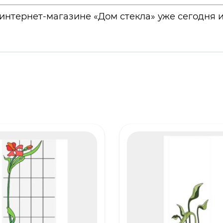
интернет-магазине «Дом стекла» уже сегодня и 