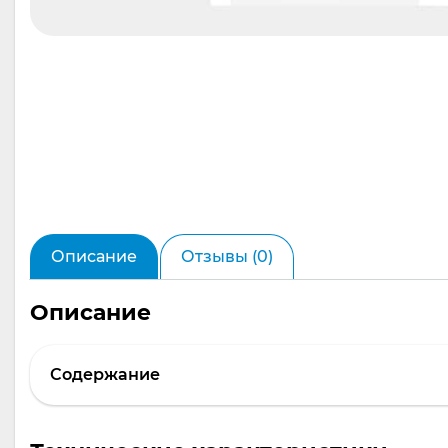
Описание
Отзывы (0)
Описание
Содержание