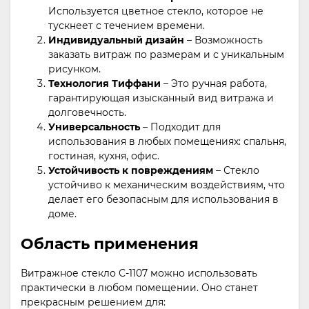
Используется цветное стекло, которое не
тускнеет с течением времени.
Индивидуальный дизайн
– Возможность
заказать витраж по размерам и с уникальным
рисунком.
Технология Тиффани
– Это ручная работа,
гарантирующая изысканный вид витража и
долговечность.
Универсальность
– Подходит для
использования в любых помещениях: спальня,
гостиная, кухня, офис.
Устойчивость к повреждениям
– Стекло
устойчиво к механическим воздействиям, что
делает его безопасным для использования в
доме.
Область применения
Витражное стекло С-1107 можно использовать
практически в любом помещении. Оно станет
прекрасным решением для: