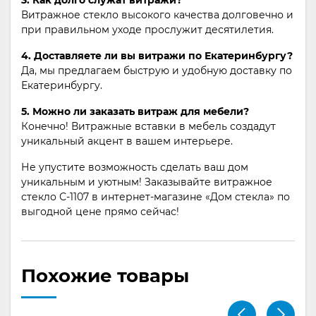
Витражное стекло высокого качества долговечно и
при правильном уходе прослужит десятилетия.
4. Доставляете ли вы витражи по Екатеринбургу?
Да, мы предлагаем быструю и удобную доставку по
Екатеринбургу.
5. Можно ли заказать витраж для мебели?
Конечно! Витражные вставки в мебель создадут
уникальный акцент в вашем интерьере.
Не упустите возможность сделать ваш дом
уникальным и уютным! Заказывайте витражное
стекло С-1107 в интернет-магазине «Дом стекла» по
выгодной цене прямо сейчас!
Похожие товары