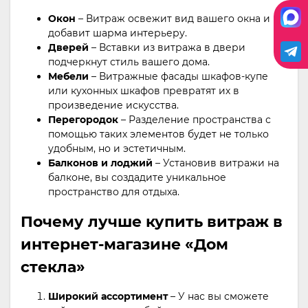
Окон
– Витраж освежит вид вашего окна и
добавит шарма интерьеру.
Дверей
– Вставки из витража в двери
подчеркнут стиль вашего дома.
Мебели
– Витражные фасады шкафов-купе
или кухонных шкафов превратят их в
произведение искусства.
Перегородок
– Разделение пространства с
помощью таких элементов будет не только
удобным, но и эстетичным.
Балконов и лоджий
– Установив витражи на
балконе, вы создадите уникальное
пространство для отдыха.
Почему лучше купить витраж в
интернет-магазине «Дом
стекла»
Широкий ассортимент
– У нас вы сможете