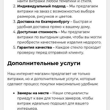
найти витражи любой тематики и стиля.
Индивидуальный подход
– Мы предлагаем
витражи на заказ с возможностью выбора
размеров, рисунков и цветов.
Доставка по Екатеринбургу
– Быстрая и
удобная доставка прямо к вашему дому.
Доступная стоимость
– Мы предлагаем
витражи по выгодным ценам, чтобы вы могли
приобрести качественные изделия недорого.
Гарантия качества
– Каждое стекло проходит
проверку перед отправкой клиенту.
Дополнительные услуги
Наш интернет-магазин предлагает не только
витражи, но и дополнительные услуги, которые
сделают процесс покупки максимально удобным:
Замеры на месте
– Наши специалисты
приедут к вам для точных замеров, чтобы
витраж идеально подошел для вашего
интерьера.