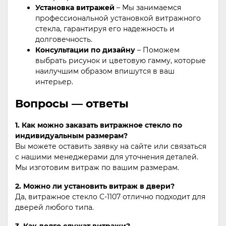
Установка витражей
– Мы занимаемся
профессиональной установкой витражного
стекла, гарантируя его надежность и
долговечность.
Консультации по дизайну
– Поможем
выбрать рисунок и цветовую гамму, которые
наилучшим образом впишутся в ваш
интерьер.
Вопросы — ответы
1. Как можно заказать витражное стекло по
индивидуальным размерам?
Вы можете оставить заявку на сайте или связаться
с нашими менеджерами для уточнения деталей.
Мы изготовим витраж по вашим размерам.
2. Можно ли установить витраж в двери?
Да, витражное стекло С-1107 отлично подходит для
дверей любого типа.
3. Как долго служат витражи?