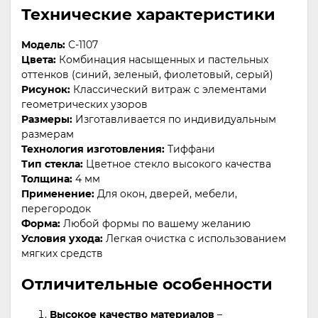
Технические характеристики
Модель:
С-1107
Цвета:
Комбинация насыщенных и пастельных
оттенков (синий, зеленый, фиолетовый, серый)
Рисунок:
Классический витраж с элементами
геометрических узоров
Размеры:
Изготавливается по индивидуальным
размерам
Технология изготовления:
Тиффани
Тип стекла:
Цветное стекло высокого качества
Толщина:
4 мм
Применение:
Для окон, дверей, мебели,
перегородок
Форма:
Любой формы по вашему желанию
Условия ухода:
Легкая очистка с использованием
мягких средств
Отличительные особенности
Высокое качество материалов
–