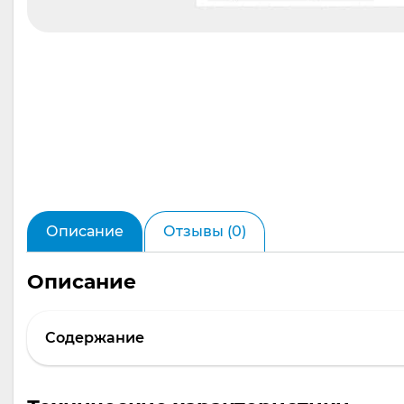
Описание
Отзывы (0)
Описание
Содержание