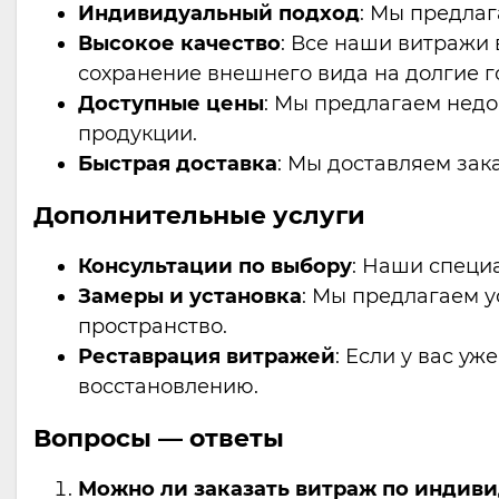
Индивидуальный подход
: Мы предлаг
Высокое качество
: Все наши витражи 
сохранение внешнего вида на долгие г
Доступные цены
: Мы предлагаем недо
продукции.
Быстрая доставка
: Мы доставляем зак
Дополнительные услуги
Консультации по выбору
: Наши специ
Замеры и установка
: Мы предлагаем у
пространство.
Реставрация витражей
: Если у вас уж
восстановлению.
Вопросы — ответы
Можно ли заказать витраж по индив