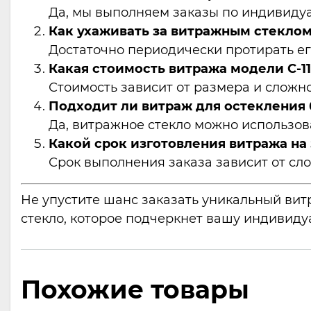
Да, мы выполняем заказы по индивиду
Как ухаживать за витражным стекло
Достаточно периодически протирать ег
Какая стоимость витража модели С-1
Стоимость зависит от размера и сложн
Подходит ли витраж для остекления
Да, витражное стекло можно использов
Какой срок изготовления витража на 
Срок выполнения заказа зависит от сло
Не упустите шанс заказать уникальный вит
стекло, которое подчеркнет вашу индивиду
Похожие товары