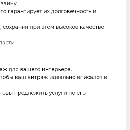
зайну.
то гарантирует их долговечность и
, сохраняя при этом высокое качество
ласти.
аж для вашего интерьера.
чтобы ваш витраж идеально вписался в
готовы предложить услуги по его