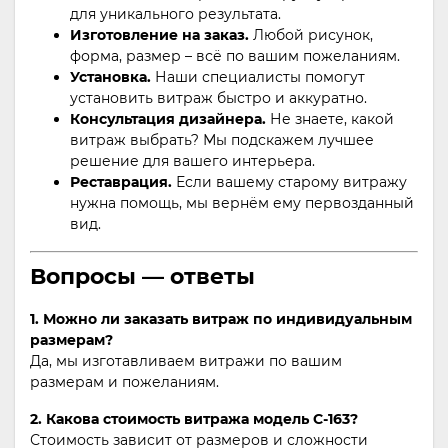
для уникального результата.
Изготовление на заказ.
Любой рисунок,
форма, размер – всё по вашим пожеланиям.
Установка.
Наши специалисты помогут
установить витраж быстро и аккуратно.
Консультация дизайнера.
Не знаете, какой
витраж выбрать? Мы подскажем лучшее
решение для вашего интерьера.
Реставрация.
Если вашему старому витражу
нужна помощь, мы вернём ему первозданный
вид.
Вопросы — ответы
1. Можно ли заказать витраж по индивидуальным
размерам?
Да, мы изготавливаем витражи по вашим
размерам и пожеланиям.
2. Какова стоимость витража модель С-163?
Стоимость зависит от размеров и сложности