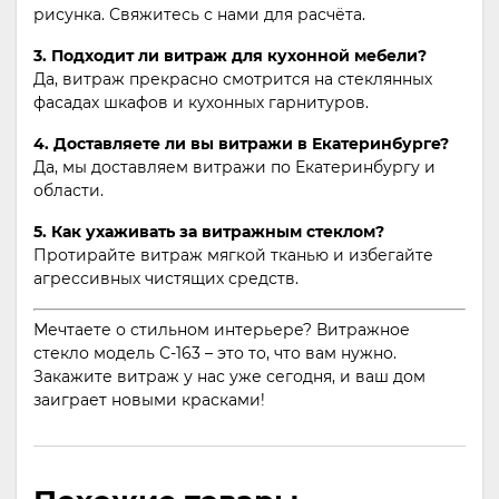
рисунка. Свяжитесь с нами для расчёта.
3. Подходит ли витраж для кухонной мебели?
Да, витраж прекрасно смотрится на стеклянных
фасадах шкафов и кухонных гарнитуров.
4. Доставляете ли вы витражи в Екатеринбурге?
Да, мы доставляем витражи по Екатеринбургу и
области.
5. Как ухаживать за витражным стеклом?
Протирайте витраж мягкой тканью и избегайте
агрессивных чистящих средств.
Мечтаете о стильном интерьере? Витражное
стекло модель С-163 – это то, что вам нужно.
Закажите витраж у нас уже сегодня, и ваш дом
заиграет новыми красками!