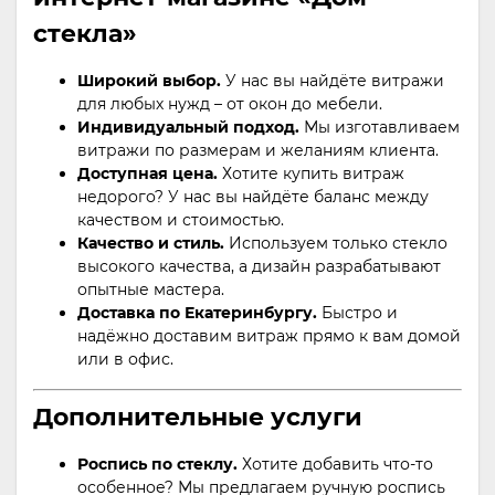
стекла»
Широкий выбор.
У нас вы найдёте витражи
для любых нужд – от окон до мебели.
Индивидуальный подход.
Мы изготавливаем
витражи по размерам и желаниям клиента.
Доступная цена.
Хотите купить витраж
недорого? У нас вы найдёте баланс между
качеством и стоимостью.
Качество и стиль.
Используем только стекло
высокого качества, а дизайн разрабатывают
опытные мастера.
Доставка по Екатеринбургу.
Быстро и
надёжно доставим витраж прямо к вам домой
или в офис.
Дополнительные услуги
Роспись по стеклу.
Хотите добавить что-то
особенное? Мы предлагаем ручную роспись