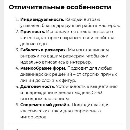
Отличительные особенности
Индивидуальность.
Каждый витраж
уникален благодаря ручной работе мастеров.
Прочность.
Используется стекло высокого
качества, которое сохраняет свои свойства
долгие годы.
Гибкость в размерах.
Мы изготавливаем
витражи по вашим размерам, чтобы они
идеально вписались в интерьер.
Разнообразие форм.
Подходит для любых
дизайнерских решений – от строгих прямых
линий до сложных фигур.
Долговечность.
Устойчивость к выцветанию
и повреждениям делает модель С-163
выгодным вложением.
Современный дизайн.
Подходит как для
классических, так и для современных
интерьеров.