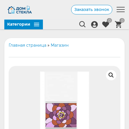
Заказать звонок
0
0
Категории
Главная страница
»
Магазин