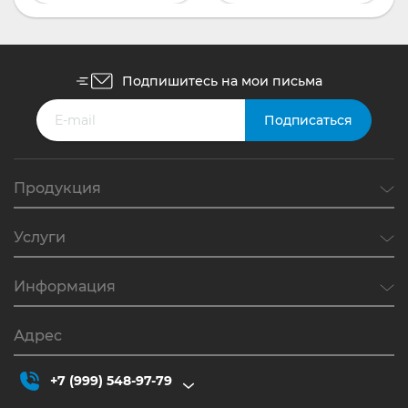
Подпишитесь на мои письма
Продукция
Услуги
Информация
Адрес
+7 (999) 548-97-79