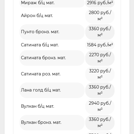
Мираж б/ц мат.
2916 руб./м²
2800 руб./
Айрон б/ц мат.
м²
3360 руб./
Пунто бронз. мат.
м²
Сатината б/ц мат.
1584 руб./м²
2270 руб./
Сатината бронз. мат.
м²
3220 руб./
Сатината роз. мат.
м²
3360 руб./
Лана голд б/ц мат.
м²
2940 руб./
Вулкан б/ц мат.
м²
3360 руб./
Вулкан бронз. мат.
м²