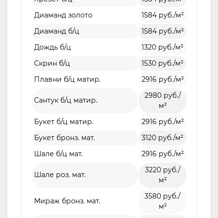
Диаманд золото
1584 руб./м²
Диаманд б/ц
1584 руб./м²
Дождь б/ц
1320 руб./м²
Скрин б/ц
1530 руб./м²
Плавни б/ц матир.
2916 руб./м²
2980 руб./
Сантук б/ц матир.
м²
Букет б/ц матир.
2916 руб./м²
Букет бронз. мат.
3120 руб./м²
Шале б/ц мат.
2916 руб./м²
3220 руб./
Шале роз. мат.
м²
3580 руб./
Мираж бронз. мат.
м²