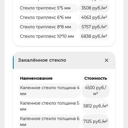
Стекло триплекс 5*5 мм
3508 руб./м²
Стекло триплекс 6*6 мм
4063 руб./м²
Стекло триплекс 8*8 мм
5757 руб./м²
Стекло триплекс 10*10 мм
6838 руб./м²
Закалённое стекло
Наименование
Стоимость
Каленное стекло толщина 4
4500 руб./
мм
м²
Каленное стекло толщина 5
5812 руб./м²
мм
Каленное стекло толщина 6
7125 руб./м²
мм