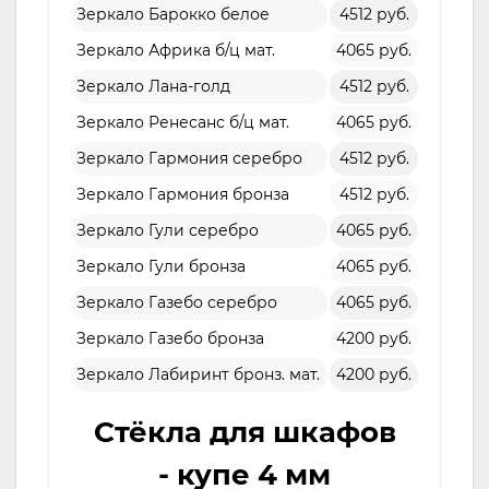
Зеркало Барокко белое
4512 руб.
Зеркало Африка б/ц мат.
4065 руб.
Зеркало Лана-голд
4512 руб.
Зеркало Ренесанс б/ц мат.
4065 руб.
Зеркало Гармония серебро
4512 руб.
Зеркало Гармония бронза
4512 руб.
Зеркало Гули серебро
4065 руб.
Зеркало Гули бронза
4065 руб.
Зеркало Газебо серебро
4065 руб.
Зеркало Газебо бронза
4200 руб.
Зеркало Лабиринт бронз. мат.
4200 руб.
Стёкла для шкафов
- купе 4 мм