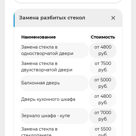
Замена разбитых стекол
Наименование
Стоимость
Замена стекла в
от 4800
одностворчатой двери
руб.
Замена стекла в
от 7500
двухстворчатой двери
руб.
от 5000
Балконная дверь
руб.
от 4800
Дверь кухонного шкафа
руб.
от 7000
Зеркало шкафа - купе
руб.
Замена стекла в
от 5500
стеклопакете
руб.