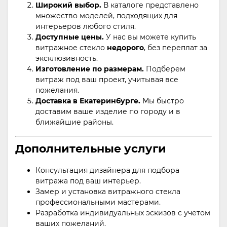
Широкий выбор.
В каталоге представлено
множество моделей, подходящих для
интерьеров любого стиля.
Доступные цены.
У нас вы можете купить
витражное стекло
недорого
, без переплат за
эксклюзивность.
Изготовление по размерам.
Подберем
витраж под ваш проект, учитывая все
пожелания.
Доставка в Екатеринбурге.
Мы быстро
доставим ваше изделие по городу и в
ближайшие районы.
Дополнительные услуги
Консультация дизайнера для подбора
витража под ваш интерьер.
Замер и установка витражного стекла
профессиональными мастерами.
Разработка индивидуальных эскизов с учетом
ваших пожеланий.