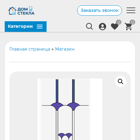
Заказать звонок
0
0
Категории
Главная страница
»
Магазин