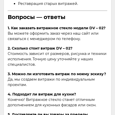
Реставрация старых витражей.
Вопросы — ответы
1. Как заказать витражное стекло модели DV – 02?
Вы можете оформить заказ через наш сайт или
связаться с менеджером по телефону.
2. Сколько стоит витраж DV – 02?
Стоимость зависит от размеров, рисунка и техники
исполнения. Точную цену уточняйте у наших
специалистов.
3. Можно ли изготовить витраж по моему эскизу?
Да, мы создаем витражи по индивидуальным
проектам.
4. Подходит ли витраж для кухни?
Конечно! Витражное стекло станет отличным
дополнением для кухонных фасадов или окон.
5. Доставляете ли вы товары за пределы