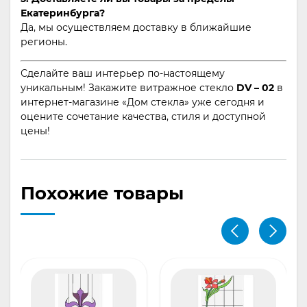
Екатеринбурга?
Да, мы осуществляем доставку в ближайшие
регионы.
Сделайте ваш интерьер по-настоящему
уникальным! Закажите витражное стекло
DV – 02
в
интернет-магазине «Дом стекла» уже сегодня и
оцените сочетание качества, стиля и доступной
цены!
Похожие товары