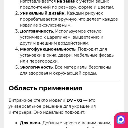
изготавливается
на заказ
с учетом ваших
предпочтений по размеру, форме и цветам.
Уникальный дизайн.
Каждый рисунок
прорабатывается вручную, что делает каждое
изделие эксклюзивным.
Долговечность.
Используемое стекло
устойчиво к царапинам, выцветанию и
другим внешним воздействиям.
Многофункциональность.
Подходит для
установки в окна, двери, мебельные фасады
или перегородки.
Экологичность.
Все материалы безопасны
для здоровья и окружающей среды.
Область применения
Витражное стекло модели
DV – 02
— это
универсальное решение для украшения
интерьера. Оно идеально подходит:
Для окон.
Добавьте яркости вашим окнам,