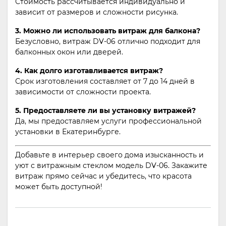
Стоимость рассчитывается индивидуально и
зависит от размеров и сложности рисунка.
3. Можно ли использовать витраж для балкона?
Безусловно, витраж DV-06 отлично подходит для
балконных окон или дверей.
4. Как долго изготавливается витраж?
Срок изготовления составляет от 7 до 14 дней в
зависимости от сложности проекта.
5. Предоставляете ли вы установку витражей?
Да, мы предоставляем услуги профессиональной
установки в Екатеринбурге.
Добавьте в интерьер своего дома изысканность и
уют с витражным стеклом модель DV-06. Закажите
витраж прямо сейчас и убедитесь, что красота
может быть доступной!