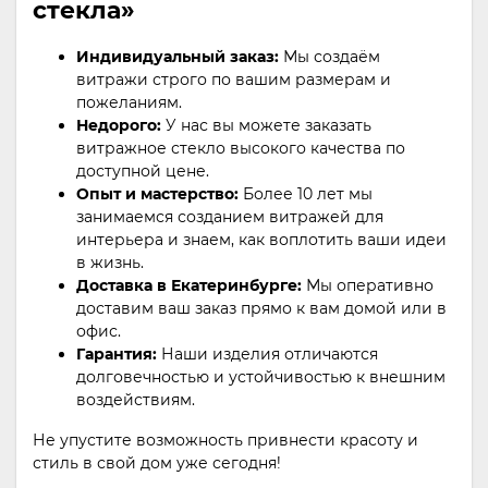
стекла»
Индивидуальный заказ:
Мы создаём
витражи строго по вашим размерам и
пожеланиям.
Недорого:
У нас вы можете заказать
витражное стекло высокого качества по
доступной цене.
Опыт и мастерство:
Более 10 лет мы
занимаемся созданием витражей для
интерьера и знаем, как воплотить ваши идеи
в жизнь.
Доставка в Екатеринбурге:
Мы оперативно
доставим ваш заказ прямо к вам домой или в
офис.
Гарантия:
Наши изделия отличаются
долговечностью и устойчивостью к внешним
воздействиям.
Не упустите возможность привнести красоту и
стиль в свой дом уже сегодня!