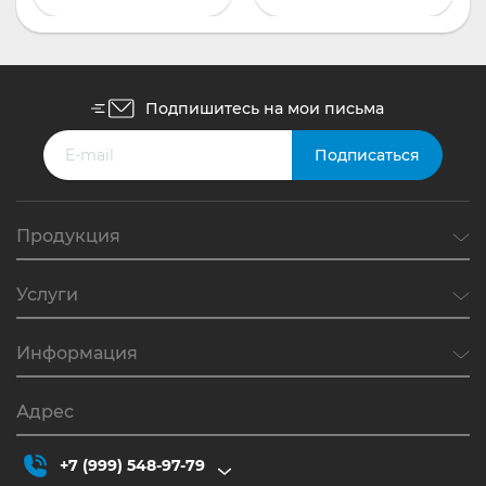
Подпишитесь на мои письма
Продукция
Услуги
Информация
Адрес
+7 (999) 548-97-79