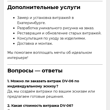
Дополнительные услуги
Замер и установка витражей в
Екатеринбурге.
Разработка уникального рисунка на заказ.
Реставрация и обновление старых витражей.
Консультация по уходу за изделиями.
Доставка и монтаж.
Мы помогаем воплощать мечты об идеальном
интерьере!
Вопросы — ответы
1. Можно ли заказать витраж DV-06 по
индивидуальному эскизу?
Да, мы создаём витражи по вашим эскизам или
предлагаем готовые решения.
2. Какая стоимость витража DV-06?