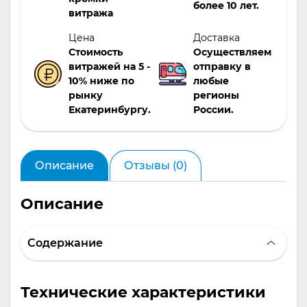
более 10 лет.
витража
Цена
Доставка
Стоимость
Осуществляем
витражей на 5 -
отправку в
10% ниже по
любые
рынку
регионы
Екатеринбургу.
России.
Описание
Отзывы (0)
Описание
Содержание
Технические характеристики