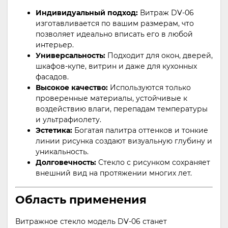
Индивидуальный подход:
Витраж DV-06
изготавливается по вашим размерам, что
позволяет идеально вписать его в любой
интерьер.
Универсальность:
Подходит для окон, дверей,
шкафов-купе, витрин и даже для кухонных
фасадов.
Высокое качество:
Используются только
проверенные материалы, устойчивые к
воздействию влаги, перепадам температуры
и ультрафиолету.
Эстетика:
Богатая палитра оттенков и тонкие
линии рисунка создают визуальную глубину и
уникальность.
Долговечность:
Стекло с рисунком сохраняет
внешний вид на протяжении многих лет.
Область применения
Витражное стекло модель DV-06 станет