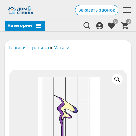
Заказать звонок
0
0
Категории
Главная страница
»
Магазин