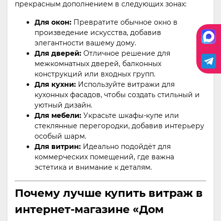
прекрасным дополнением в следующих зонах:
Для окон:
Превратите обычное окно в
произведение искусства, добавив
элегантности вашему дому.
Для дверей:
Отличное решение для
межкомнатных дверей, балконных
конструкций или входных групп.
Для кухни:
Используйте витражи для
кухонных фасадов, чтобы создать стильный и
уютный дизайн.
Для мебели:
Украсьте шкафы-купе или
стеклянные перегородки, добавив интерьеру
особый шарм.
Для витрин:
Идеально подойдёт для
коммерческих помещений, где важна
эстетика и внимание к деталям.
Почему лучше купить витраж в
интернет-магазине «Дом