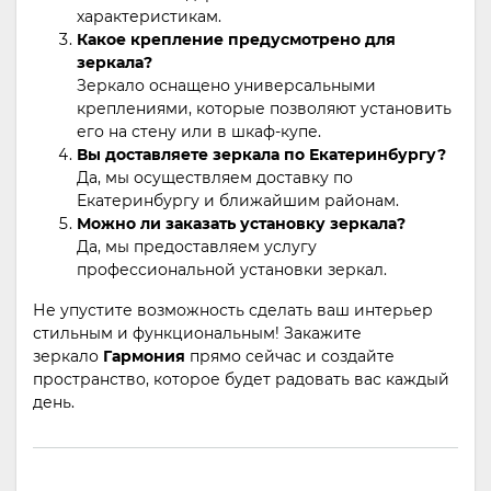
характеристикам.
Какое крепление предусмотрено для
зеркала?
Зеркало оснащено универсальными
креплениями, которые позволяют установить
его на стену или в шкаф-купе.
Вы доставляете зеркала по Екатеринбургу?
Да, мы осуществляем доставку по
Екатеринбургу и ближайшим районам.
Можно ли заказать установку зеркала?
Да, мы предоставляем услугу
профессиональной установки зеркал.
Не упустите возможность сделать ваш интерьер
стильным и функциональным! Закажите
зеркало
Гармония
прямо сейчас и создайте
пространство, которое будет радовать вас каждый
день.