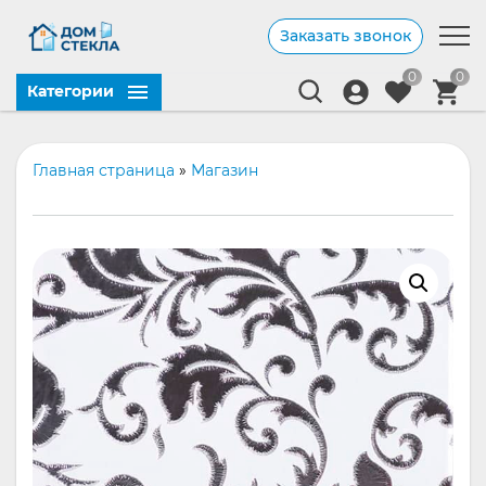
Заказать звонок
0
0
Категории
Главная страница
»
Магазин