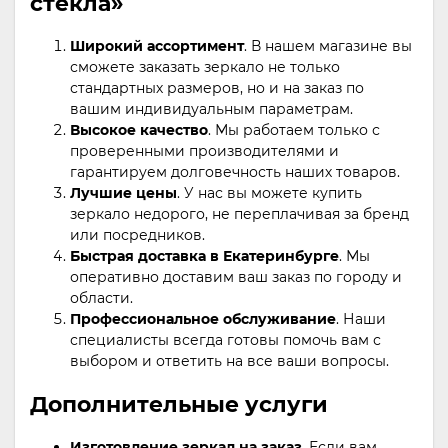
стекла»
Широкий ассортимент
. В нашем магазине вы
сможете заказать зеркало не только
стандартных размеров, но и на заказ по
вашим индивидуальным параметрам.
Высокое качество
. Мы работаем только с
проверенными производителями и
гарантируем долговечность наших товаров.
Лучшие цены
. У нас вы можете купить
зеркало недорого, не переплачивая за бренд
или посредников.
Быстрая доставка в Екатеринбурге
. Мы
оперативно доставим ваш заказ по городу и
области.
Профессиональное обслуживание
. Наши
специалисты всегда готовы помочь вам с
выбором и ответить на все ваши вопросы.
Дополнительные услуги
Изготовление зеркал на заказ
. Если вам