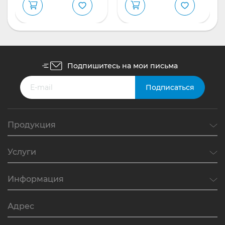
Подпишитесь на мои письма
Продукция
Услуги
Информация
Адрес