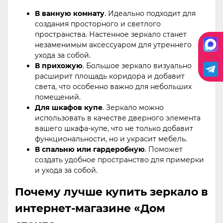
В ванную комнату
. Идеально подходит для
создания просторного и светлого
пространства. Настенное зеркало станет
незаменимым аксессуаром для утреннего
ухода за собой.
В прихожую
. Большое зеркало визуально
расширит площадь коридора и добавит
света, что особенно важно для небольших
помещений.
Для шкафов купе
. Зеркало можно
использовать в качестве дверного элемента
вашего шкафа-купе, что не только добавит
функциональности, но и украсит мебель.
В спальню или гардеробную
. Поможет
создать удобное пространство для примерки
и ухода за собой.
Почему лучше купить зеркало в
интернет-магазине «Дом