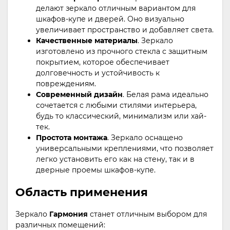
делают зеркало отличным вариантом для
шкафов-купе и дверей. Оно визуально
увеличивает пространство и добавляет света.
Качественные материалы
. Зеркало
изготовлено из прочного стекла с защитным
покрытием, которое обеспечивает
долговечность и устойчивость к
повреждениям.
Современный дизайн
. Белая рама идеально
сочетается с любыми стилями интерьера,
будь то классический, минимализм или хай-
тек.
Простота монтажа
. Зеркало оснащено
универсальными креплениями, что позволяет
легко установить его как на стену, так и в
дверные проемы шкафов-купе.
Область применения
Зеркало
Гармония
станет отличным выбором для
различных помещений: