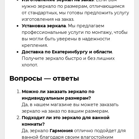
нужно зеркало по размерам, отличающимся
от стандартных, мы готовы предложить услугу
изготовления на заказ.
Установка зеркала
. Мы предлагаем
профессиональные услуги по монтажу, чтобы
вы могли быть уверены в надежности
крепления.
Доставка по Екатеринбургу и области
.
Получите зеркало быстро и без лишних
хлопот.
Вопросы — ответы
Можно ли заказать зеркало по
индивидуальным размерам?
Да, в нашем магазине вы можете заказать
зеркало на заказ по вашим размерам.
Подходит ли это зеркало для ванной
комнаты?
Да, зеркало
Гармония
отлично подойдет для
ванной благодаря своим влагостойким