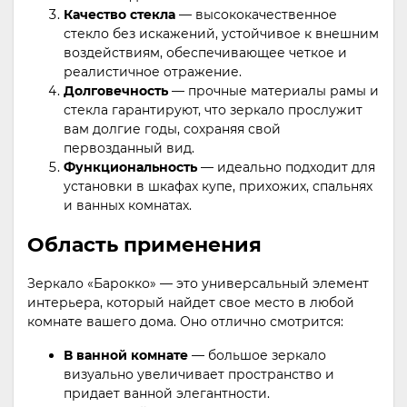
Качество стекла
— высококачественное
стекло без искажений, устойчивое к внешним
воздействиям, обеспечивающее четкое и
реалистичное отражение.
Долговечность
— прочные материалы рамы и
стекла гарантируют, что зеркало прослужит
вам долгие годы, сохраняя свой
первозданный вид.
Функциональность
— идеально подходит для
установки в шкафах купе, прихожих, спальнях
и ванных комнатах.
Область применения
Зеркало «Барокко» — это универсальный элемент
интерьера, который найдет свое место в любой
комнате вашего дома. Оно отлично смотрится:
В ванной комнате
— большое зеркало
визуально увеличивает пространство и
придает ванной элегантности.