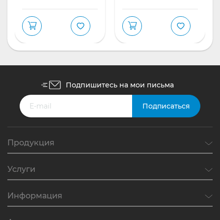
Подпишитесь на мои письма
Продукция
Услуги
Информация