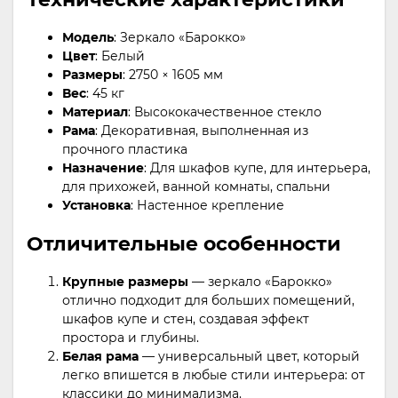
Модель
: Зеркало «Барокко»
Цвет
: Белый
Размеры
: 2750 × 1605 мм
Вес
: 45 кг
Материал
: Высококачественное стекло
Рама
: Декоративная, выполненная из
прочного пластика
Назначение
: Для шкафов купе, для интерьера,
для прихожей, ванной комнаты, спальни
Установка
: Настенное крепление
Отличительные особенности
Крупные размеры
— зеркало «Барокко»
отлично подходит для больших помещений,
шкафов купе и стен, создавая эффект
простора и глубины.
Белая рама
— универсальный цвет, который
легко впишется в любые стили интерьера: от
классики до минимализма.