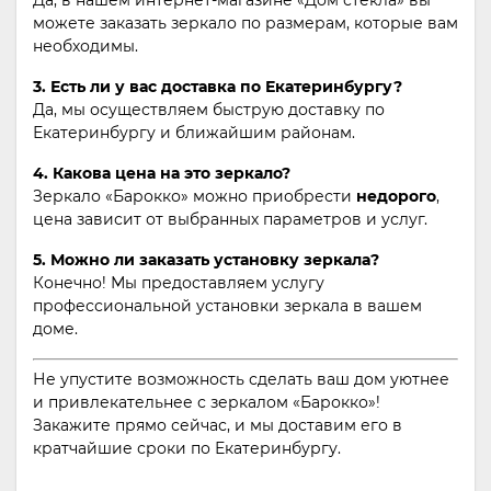
можете заказать зеркало по размерам, которые вам
необходимы.
3. Есть ли у вас доставка по Екатеринбургу?
Да, мы осуществляем быструю доставку по
Екатеринбургу и ближайшим районам.
4. Какова цена на это зеркало?
Зеркало «Барокко» можно приобрести
недорого
,
цена зависит от выбранных параметров и услуг.
5. Можно ли заказать установку зеркала?
Конечно! Мы предоставляем услугу
профессиональной установки зеркала в вашем
доме.
Не упустите возможность сделать ваш дом уютнее
и привлекательнее с зеркалом «Барокко»!
Закажите прямо сейчас, и мы доставим его в
кратчайшие сроки по Екатеринбургу.