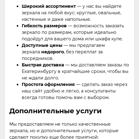
Широкий ассортимент
— у нас вы найдете
зеркала на любой вкус: круглые, овальные,
настенные и даже напольные.
Гибкость размеров
— возможность заказать
зеркало по размерам, которые идеально
подойдут для вашего дома или шкафа купе.
Доступные цены
— мы предлагаем
зеркала
недорого
, без переплат за
посредников.
Быстрая доставка
— мы доставляем заказы по
Екатеринбургу в кратчайшие сроки, чтобы вы
не ждали долго.
Простота оформления
— сделать заказ через
наш сайт удобно и легко, а консультанты
всегда готовы помочь вам с выбором.
Дополнительные услуги
Мы предоставляем не только качественные
зеркала, но и дополнительные услуги, которые
сделают покупку еще более приятной: