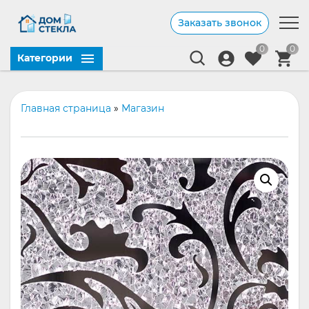
Заказать звонок
0
0
Категории
Главная страница
»
Магазин