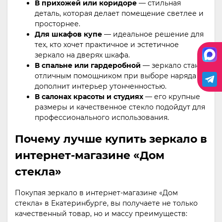
В прихожей или коридоре
— стильная
деталь, которая делает помещение светлее и
просторнее.
Для шкафов купе
— идеальное решение для
тех, кто хочет практичное и эстетичное
зеркало на дверях шкафа.
В спальне или гардеробной
— зеркало станет
отличным помощником при выборе наряда и
дополнит интерьер утонченностью.
В салонах красоты и студиях
— его крупные
размеры и качественное стекло подойдут для
профессионального использования.
Почему лучше купить зеркало в
интернет-магазине «Дом
стекла»
Покупая зеркало в интернет-магазине «Дом
стекла» в Екатеринбурге, вы получаете не только
качественный товар, но и массу преимуществ: