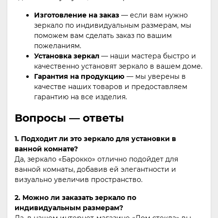
Изготовление на заказ
— если вам нужно
зеркало по индивидуальным размерам, мы
поможем вам сделать заказ по вашим
пожеланиям.
Установка зеркал
— наши мастера быстро и
качественно установят зеркало в вашем доме.
Гарантия на продукцию
— мы уверены в
качестве наших товаров и предоставляем
гарантию на все изделия.
Вопросы — ответы
1. Подходит ли это зеркало для установки в
ванной комнате?
Да, зеркало «Барокко» отлично подойдет для
ванной комнаты, добавив ей элегантности и
визуально увеличив пространство.
2. Можно ли заказать зеркало по
индивидуальным размерам?
Да, в нашем интернет-магазине «Дом стекла» вы