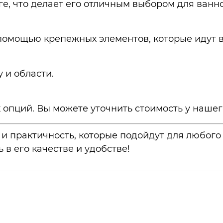
ге, что делает его отличным выбором для ванн
 помощью крепежных элементов, которые идут в
 и области.
 опций. Вы можете уточнить стоимость у нашег
и практичность, которые подойдут для любого 
 в его качестве и удобстве!