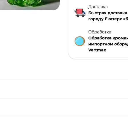
Доставка
Быстрая доставка
городу Екатеринб
Обработка
Обработка кромки
импортном обору
Vertmax