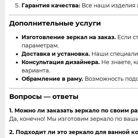
Гарантия качества:
Все наши изделия п
Дополнительные услуги
Изготовление зеркал на заказ.
Если с
параметрам.
Доставка и установка.
Наши специалист
Консультация дизайнера.
Не знаете, 
варианта.
Обрамление в раму.
Возможность подо
Вопросы — ответы
1. Можно ли заказать зеркало по своим р
Да, конечно! Мы изготовим зеркало по ва
2. Подходит ли это зеркало для ванной 