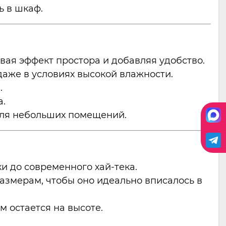
ь в шкаф.
ая эффект простора и добавляя удобство.
аже в условиях высокой влажности.
.
а.
для небольших помещений.
и до современного хай-тека.
азмерам, чтобы оно идеально вписалось в
м остается на высоте.