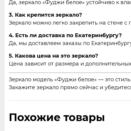
Да, зеркало «Фуджи белое» устойчиво к вла
3. Как крепится зеркало?
Зеркало можно легко закрепить на стене с
4. Есть ли доставка по Екатеринбургу?
Да, мы доставляем заказы по Екатеринбургу
5. Какова цена на это зеркало?
Цена зависит от размера и дополнительных
Зеркало модель «Фуджи белое» — это стиль 
Закажите зеркало прямо сейчас и убедитесь
Похожие товары