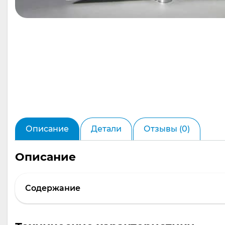
Описание
Детали
Отзывы (0)
Описание
Содержание