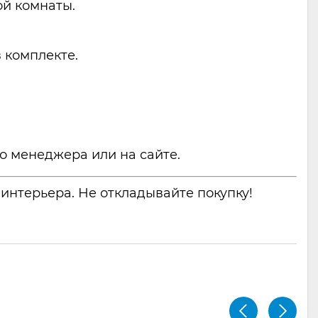
ой комнаты.
 комплекте.
о менеджера или на сайте.
интерьера. Не откладывайте покупку!