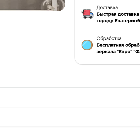
Доставка
Быстрая доставка
городу Екатеринб
Обработка
Бесплатная обраб
зеркала "Евро" "Ф