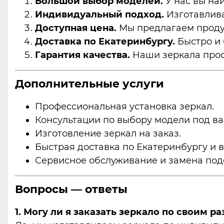
Большой выбор моделей.
У нас вы най
Индивидуальный подход.
Изготавлива
Доступная цена.
Мы предлагаем продук
Доставка по Екатеринбургу.
Быстро и 
Гарантия качества.
Наши зеркала прос
Дополнительные услуги
Профессиональная установка зеркал.
Консультации по выбору модели под ва
Изготовление зеркал на заказ.
Быстрая доставка по Екатеринбургу и 
Сервисное обслуживание и замена под
Вопросы — ответы
1. Могу ли я заказать зеркало по своим р