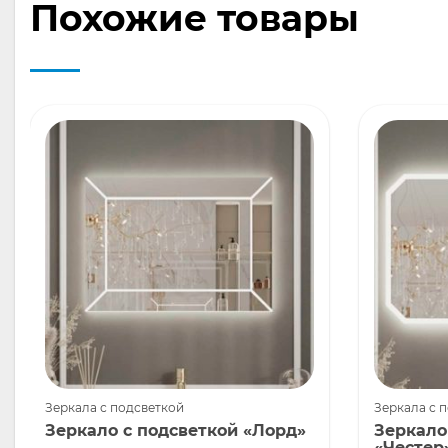
Похожие товары
Зеркала с подсветкой
Зеркала с 
Зеркало с подсветкой «Лорд»
Зеркало
«Честер