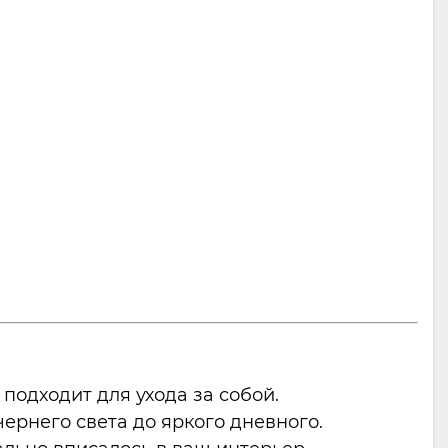
одходит для ухода за собой.
ернего света до яркого дневного.