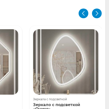
Зеркала с подсветкой
Зеркало с подсветкой
«Оникс»