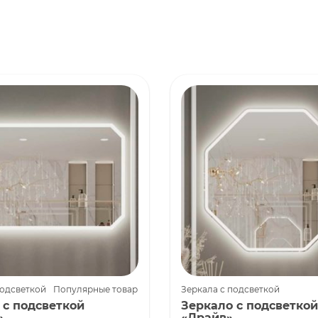
подсветкой
Популярные товары
Зеркала с подсветкой
 с подсветкой
Зеркало с подсветкой
»
«Драйв»