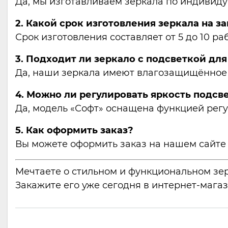
Да, мы изготавливаем зеркала по индивид
2. Какой срок изготовления зеркала на за
Срок изготовления составляет от 5 до 10 ра
3. Подходит ли зеркало с подсветкой дл
Да, наши зеркала имеют влагозащищённое п
4. Можно ли регулировать яркость подсв
Да, модель «Софт» оснащена функцией регул
5. Как оформить заказ?
Вы можете оформить заказ на нашем сайте
Мечтаете о стильном и функциональном зерк
Закажите его уже сегодня в интернет-мага