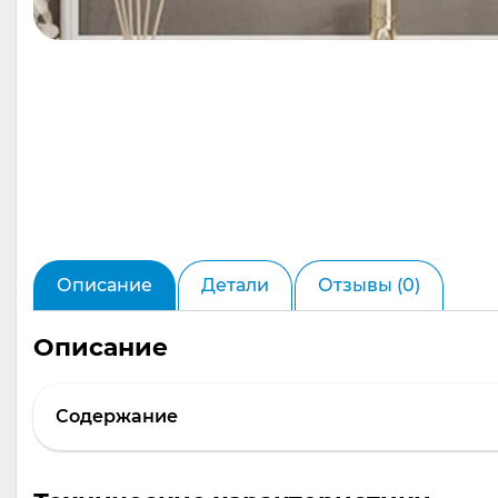
Описание
Детали
Отзывы (0)
Описание
Содержание