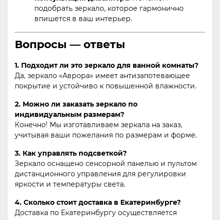
подобрать зеркало, которое гармонично
впишется в ваш интерьер.
Вопросы — ответы
1. Подходит ли это зеркало для ванной комнаты?
Да, зеркало «Аврора» имеет антизапотевающее
покрытие и устойчиво к повышенной влажности.
2. Можно ли заказать зеркало по
индивидуальным размерам?
Конечно! Мы изготавливаем зеркала на заказ,
учитывая ваши пожелания по размерам и форме.
3. Как управлять подсветкой?
Зеркало оснащено сенсорной панелью и пультом
дистанционного управления для регулировки
яркости и температуры света.
4. Сколько стоит доставка в Екатеринбурге?
Доставка по Екатеринбургу осуществляется