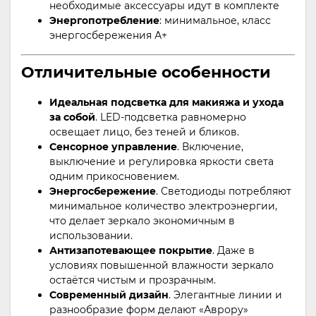
необходимые аксессуары идут в комплекте
Энергопотребление
: минимальное, класс
энергосбережения А+
Отличительные особенности
Идеальная подсветка для макияжа и ухода
за собой
. LED-подсветка равномерно
освещает лицо, без теней и бликов.
Сенсорное управление
. Включение,
выключение и регулировка яркости света
одним прикосновением.
Энергосбережение
. Светодиоды потребляют
минимальное количество электроэнергии,
что делает зеркало экономичным в
использовании.
Антизапотевающее покрытие
. Даже в
условиях повышенной влажности зеркало
остаётся чистым и прозрачным.
Современный дизайн
. Элегантные линии и
разнообразие форм делают «Аврору»