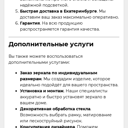
надёжной подсветкой.
Быстрая доставка в Екатеринбурге
. Мы
доставим ваш заказ максимально оперативно.
Гарантия
. На всю продукцию
распространяется гарантия качества.
Дополнительные услуги
Вы также можете воспользоваться
дополнительными услугами:
Заказ зеркала по индивидуальным
размерам
. Мы создадим изделие, которое
идеально подойдёт для вашего пространства.
Установка и монтаж
. Наши специалисты
аккуратно и быстро установят зеркало в
вашем доме.
Декоративная обработка стекла
.
Возможность выбрать рамку, матирование
или пескоструйный рисунок.
Консультация дизайнера
. Поможем