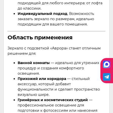
подходящей для любого интерьера: от лофта
до классики.
Индивидуальный подход
. Возможность
заказать зеркало по размерам, идеально
подходящим для вашего помещения.
Область применения
Зеркало с подсветкой «Аврора» станет отличным
решением для:
Ванной комнаты
— идеально для утренних
процедур и создания комфортного
освещения.
Прихожей или коридора
— стильный
аксессуар, который добавит
функциональности и сделает пространство
визуально шире.
Гримёрных и косметических студий
—
профессиональное освещение для
подготовки к фотосессиям или нанесения