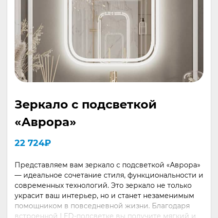
Зеркало с подсветкой
«Аврора»
22 724
₽
Представляем вам зеркало с подсветкой «Аврора»
— идеальное сочетание стиля, функциональности и
современных технологий. Это зеркало не только
украсит ваш интерьер, но и станет незаменимым
помощником в повседневной жизни. Благодаря
встроенной LED-подсветке вы получите мягкий и