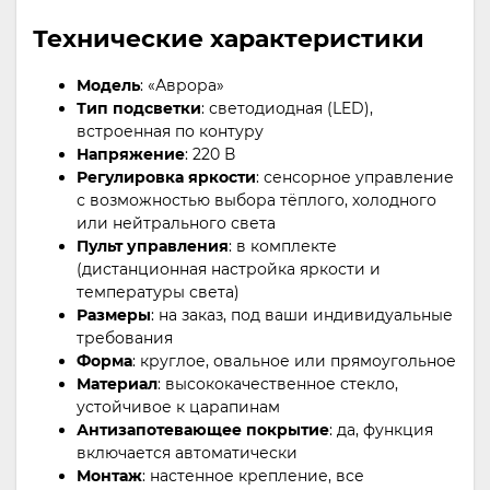
Технические характеристики
Модель
: «Аврора»
Тип подсветки
: светодиодная (LED),
встроенная по контуру
Напряжение
: 220 В
Регулировка яркости
: сенсорное управление
с возможностью выбора тёплого, холодного
или нейтрального света
Пульт управления
: в комплекте
(дистанционная настройка яркости и
температуры света)
Размеры
: на заказ, под ваши индивидуальные
требования
Форма
: круглое, овальное или прямоугольное
Материал
: высококачественное стекло,
устойчивое к царапинам
Антизапотевающее покрытие
: да, функция
включается автоматически
Монтаж
: настенное крепление, все