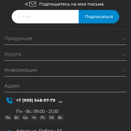
Подпишитесь на мои письма
Продукция
Услуги
Информация
Адрес
+7 (999) 548-97-79
Пн - Вс: 09.00 - 21.00
Пн.
Вт.
Ср.
Чт.
Пт.
Сб.
Вс.