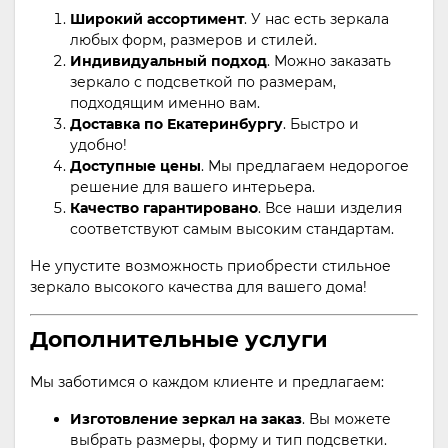
Широкий ассортимент
. У нас есть зеркала
любых форм, размеров и стилей.
Индивидуальный подход
. Можно заказать
зеркало с подсветкой по размерам,
подходящим именно вам.
Доставка по Екатеринбургу
. Быстро и
удобно!
Доступные цены
. Мы предлагаем недорогое
решение для вашего интерьера.
Качество гарантировано
. Все наши изделия
соответствуют самым высоким стандартам.
Не упустите возможность приобрести стильное
зеркало высокого качества для вашего дома!
Дополнительные услуги
Мы заботимся о каждом клиенте и предлагаем:
Изготовление зеркал на заказ
. Вы можете
выбрать размеры, форму и тип подсветки.