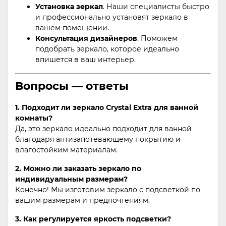
Установка зеркал
. Наши специалисты быстро
и профессионально установят зеркало в
вашем помещении.
Консультация дизайнеров
. Поможем
подобрать зеркало, которое идеально
впишется в ваш интерьер.
Вопросы — ответы
1. Подходит ли зеркало Crystal Extra для ванной
комнаты?
Да, это зеркало идеально подходит для ванной
благодаря антизапотевающему покрытию и
влагостойким материалам.
2. Можно ли заказать зеркало по
индивидуальным размерам?
Конечно! Мы изготовим зеркало с подсветкой по
вашим размерам и предпочтениям.
3. Как регулируется яркость подсветки?