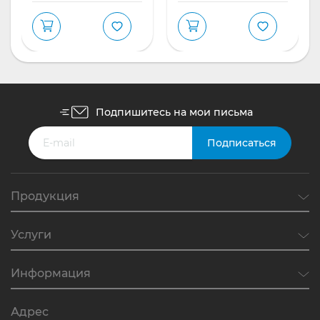
Подпишитесь на мои письма
Продукция
Услуги
Информация
Адрес