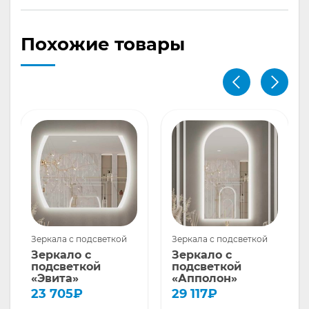
Похожие товары
Зеркала с подсветкой
Зеркала с подсветкой
Зеркало с
Зеркало с
подсветкой
подсветкой
«Эвита»
«Апполон»
23 705
₽
29 117
₽