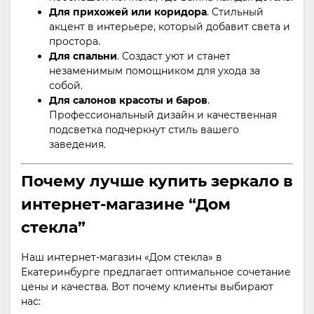
Для прихожей или коридора
. Стильный
акцент в интерьере, который добавит света и
простора.
Для спальни
. Создаст уют и станет
незаменимым помощником для ухода за
собой.
Для салонов красоты и баров
.
Профессиональный дизайн и качественная
подсветка подчеркнут стиль вашего
заведения.
Почему лучше купить зеркало в
интернет-магазине “Дом
стекла”
Наш интернет-магазин «Дом стекла» в
Екатеринбурге предлагает оптимальное сочетание
цены и качества. Вот почему клиенты выбирают
нас: