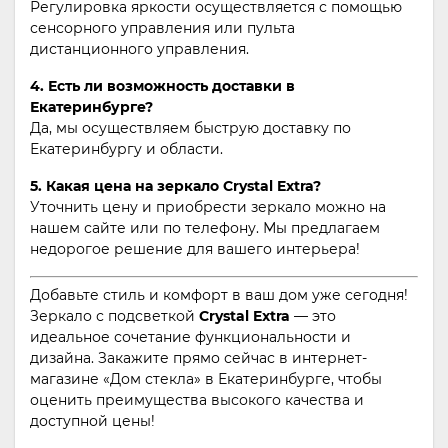
Регулировка яркости осуществляется с помощью
сенсорного управления или пульта
дистанционного управления.
4. Есть ли возможность доставки в
Екатеринбурге?
Да, мы осуществляем быструю доставку по
Екатеринбургу и области.
5. Какая цена на зеркало Crystal Extra?
Уточнить цену и приобрести зеркало можно на
нашем сайте или по телефону. Мы предлагаем
недорогое решение для вашего интерьера!
Добавьте стиль и комфорт в ваш дом уже сегодня!
Зеркало с подсветкой
Crystal Extra
— это
идеальное сочетание функциональности и
дизайна. Закажите прямо сейчас в интернет-
магазине «Дом стекла» в Екатеринбурге, чтобы
оценить преимущества высокого качества и
доступной цены!