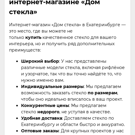
интернет-магазине «Дом
стекла»
Интернет-магазин «Дом стекла» в Екатеринбурге —
это место, где вы можете не
только
купить
качественное стекло для вашего
интерьера, но и получить ряд дополнительных
преимуществ:
Широкий выбор
: У нас представлены
различные модели стекла, включая рифлёное
и узорчатое, так что вы точно найдёте то, что
нужно именно вам.
Индивидуальные размеры
: Мы предлагаем
возможность заказать стекло
по размерам
,
чтобы оно идеально вписалось в ваш проект.
Конкурентные цены
: Мы предлагаем
стекло
недорого
, не уступая в качестве.
Удобная доставка
: Доставляем стекло по
Екатеринбургу и области быстро и аккуратно.
Оптовые заказы
: Для крупных проектов у нас