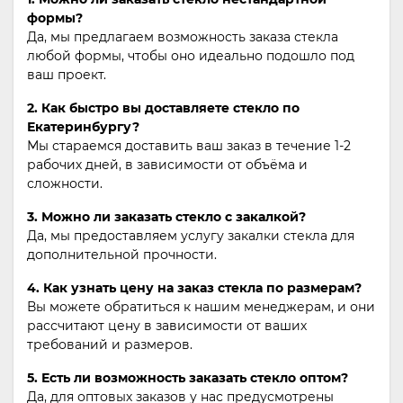
формы?
Да, мы предлагаем возможность заказа стекла
любой формы, чтобы оно идеально подошло под
ваш проект.
2. Как быстро вы доставляете стекло по
Екатеринбургу?
Мы стараемся доставить ваш заказ в течение 1-2
рабочих дней, в зависимости от объёма и
сложности.
3. Можно ли заказать стекло с закалкой?
Да, мы предоставляем услугу закалки стекла для
дополнительной прочности.
4. Как узнать цену на заказ стекла по размерам?
Вы можете обратиться к нашим менеджерам, и они
рассчитают цену в зависимости от ваших
требований и размеров.
5. Есть ли возможность заказать стекло оптом?
Да, для оптовых заказов у нас предусмотрены