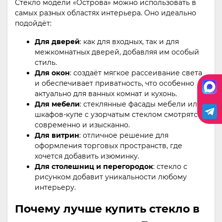
Стекло модели «Острова» можно использовать в
самых разных областях интерьера. Оно идеально
подойдёт:
Для дверей
: как для входных, так и для
межкомнатных дверей, добавляя им особый
стиль.
Для окон
: создаёт мягкое рассеивание света
и обеспечивает приватность, что особенно
актуально для ванных комнат и кухонь.
Для мебели
: стеклянные фасады мебели или
шкафов-купе с узорчатым стеклом смотрятся
современно и изысканно.
Для витрин
: отличное решение для
оформления торговых пространств, где
хочется добавить изюминку.
Для столешниц и перегородок
: стекло с
рисунком добавит уникальности любому
интерьеру.
Почему лучше купить стекло в