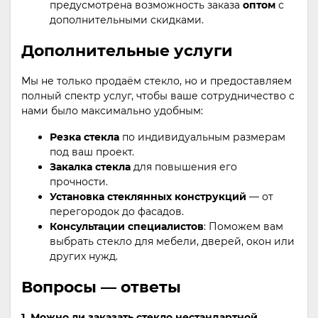
предусмотрена возможность заказа
оптом
с
дополнительными скидками.
Дополнительные услуги
Мы не только продаём стекло, но и предоставляем
полный спектр услуг, чтобы ваше сотрудничество с
нами было максимально удобным:
Резка стекла
по индивидуальным размерам
под ваш проект.
Закалка стекла
для повышения его
прочности.
Установка стеклянных конструкций
— от
перегородок до фасадов.
Консультации специалистов
: Поможем вам
выбрать стекло для мебели, дверей, окон или
других нужд.
Вопросы — ответы
1. Можно ли заказать стекло нестандартной