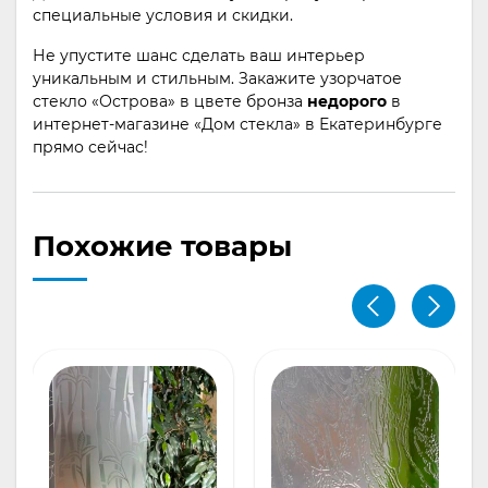
специальные условия и скидки.
Не упустите шанс сделать ваш интерьер
уникальным и стильным. Закажите узорчатое
стекло «Острова» в цвете бронза
недорого
в
интернет-магазине «Дом стекла» в Екатеринбурге
прямо сейчас!
Похожие товары