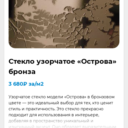
Стекло узорчатое «Острова»
бронза
3 680
₽
за/м2
Узорчатое стекло модели «Острова» в бронзовом
цвете — это идеальный выбор для тех, кто ценит
стиль и практичность. Это стекло прекрасно
подходит для использования в интерьере,
добавляя в пространство уникальный и
изысканный акцент. Оно обладает выразительным