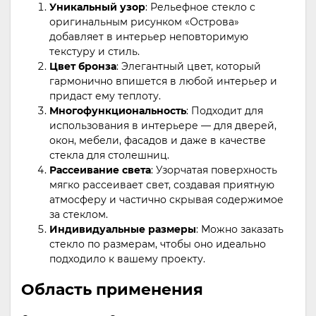
Уникальный узор
: Рельефное стекло с
оригинальным рисунком «Острова»
добавляет в интерьер неповторимую
текстуру и стиль.
Цвет бронза
: Элегантный цвет, который
гармонично впишется в любой интерьер и
придаст ему теплоту.
Многофункциональность
: Подходит для
использования в интерьере — для дверей,
окон, мебели, фасадов и даже в качестве
стекла для столешниц.
Рассеивание света
: Узорчатая поверхность
мягко рассеивает свет, создавая приятную
атмосферу и частично скрывая содержимое
за стеклом.
Индивидуальные размеры
: Можно заказать
стекло по размерам, чтобы оно идеально
подходило к вашему проекту.
Область применения