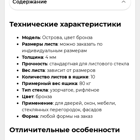
Содержание
Технические характеристики
Модель
: Острова, цвет бронза
Размеры листа
: можно заказать по
индивидуальным размерам
Толщина
: 4 мм
Прочность
: стандартная для листового стекла
Вес листа
: зависит от размеров
Количество листов в ящике
: 10
Примерный вес ящика
: 80 кг
Тип стекла
: узорчатое, рифлёное
Цвет
: бронза
Применение
: для дверей, окон, мебели,
стеклянных перегородок, фасадов
Форма
: любой формы на заказ
Отличительные особенности