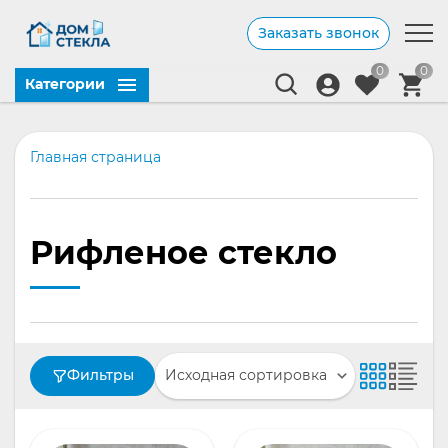
Заказать звонок
0
0
Категории
Главная страница
Рифленое стекло
Фильтры