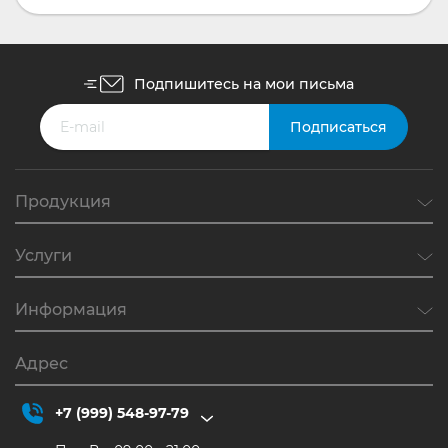
Подпишитесь на мои письма
Продукция
Услуги
Информация
Адрес
+7 (999) 548-97-79