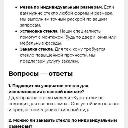
Резка по индивидуальным размерам.
Если
вам нужно стекло любой формы и размера,
мы выполним точный раскрой по вашим
запросам.
Установка стекла.
Наши специалисты
помогут с монтажом, будь то двери, окна или
мебельные фасады.
Закалка стекла.
Для тех, кому требуется
стекло повышенной прочности, мы
предлагаем услугу закалки.
Вопросы — ответы
1. Подходит ли узорчатое стекло для
использования в ванной комнате?
Да, узорчатое стекло модели «Куст» отлично
подходит для ванных комнат. Оно устойчиво к влаге
и придаст помещению стильный вид.
2. Можно ли заказать стекло по индивидуальным
размерам?