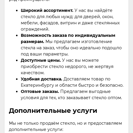
Широкий ассортимент.
У нас вы найдёте
стекло для любых нужд: для дверей, окон,
мебели, фасадов, витрин и даже стеклянных
ограждений.
Возможность заказа по индивидуальным
размерам.
Мы предлагаем изготовление
стекла на заказ, чтобы оно идеально подошло
под ваши параметры.
Доступные цены.
У нас вы можете
приобрести стекло недорого, не жертвуя
качеством.
Удобная доставка.
Доставляем товар по
Екатеринбургу и области быстро и безопасно.
Оптовые заказы.
Предлагаем выгодные
условия для тех, кто заказывает стекло оптом.
Дополнительные услуги
Мы не только продаём стекло, но и предоставляем
дополнительные услуги: