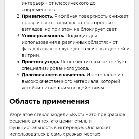
интерьер – от классического до
современного.
Приватность.
Рифлёная поверхность снижает
прозрачность, защищая от посторонних
взглядов, но при этом не блокирует свет.
Универсальность.
Подходит для
использования в различных областях – от
фасадов шкафов-купе до стеклянных дверей и
витрин.
Простота ухода.
Легко чистится и не требует
специализированного ухода.
Долговечность и качество.
Изготовлено из
высококачественного материала, который
устойчив к внешним воздействиям.
Область применения
Узорчатое стекло модели «Куст» – это прекрасное
решение для тех, кто ценит стиль и
функциональность в интерьере. Оно может
использоваться в самых разных местах: