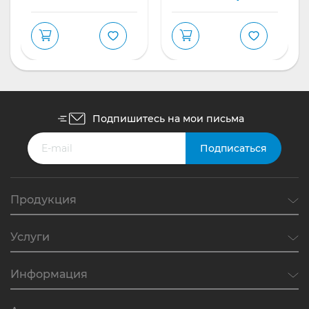
Подпишитесь на мои письма
Продукция
Услуги
Информация