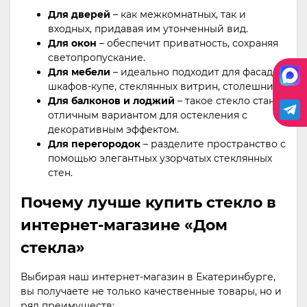
Для дверей
– как межкомнатных, так и
входных, придавая им утонченный вид.
Для окон
– обеспечит приватность, сохраняя
светопропускание.
Для мебели
– идеально подходит для фасадов
шкафов-купе, стеклянных витрин, столешниц.
Для балконов и лоджий
– такое стекло станет
отличным вариантом для остекления с
декоративным эффектом.
Для перегородок
– разделите пространство с
помощью элегантных узорчатых стеклянных
стен.
Почему лучше купить стекло в
интернет-магазине «Дом
стекла»
Выбирая наш интернет-магазин в Екатеринбурге,
вы получаете не только качественные товары, но и
ряд преимуществ: