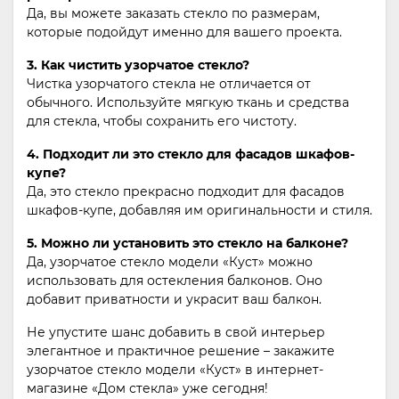
Да, вы можете заказать стекло по размерам,
которые подойдут именно для вашего проекта.
3. Как чистить узорчатое стекло?
Чистка узорчатого стекла не отличается от
обычного. Используйте мягкую ткань и средства
для стекла, чтобы сохранить его чистоту.
4. Подходит ли это стекло для фасадов шкафов-
купе?
Да, это стекло прекрасно подходит для фасадов
шкафов-купе, добавляя им оригинальности и стиля.
5. Можно ли установить это стекло на балконе?
Да, узорчатое стекло модели «Куст» можно
использовать для остекления балконов. Оно
добавит приватности и украсит ваш балкон.
Не упустите шанс добавить в свой интерьер
элегантное и практичное решение – закажите
узорчатое стекло модели «Куст» в интернет-
магазине «Дом стекла» уже сегодня!