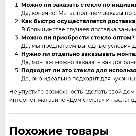
Можно ли заказать стекло по индив
Да, конечно! Мы выполняем заказы по 
Как быстро осуществляется доставка
В большинстве случаев доставка занима
Можно ли приобрести стекло оптом?
Да, мы предлагаем выгодные условия д
Нужно ли отдельно заказывать монта
Да, монтаж можно заказать как дополни
Подходит ли это стекло для использо
Да, оно идеально подходит для кухонны
Не упустите возможность сделать свой дом
интернет-магазине «Дом стекла» и наслажд
Похожие товары