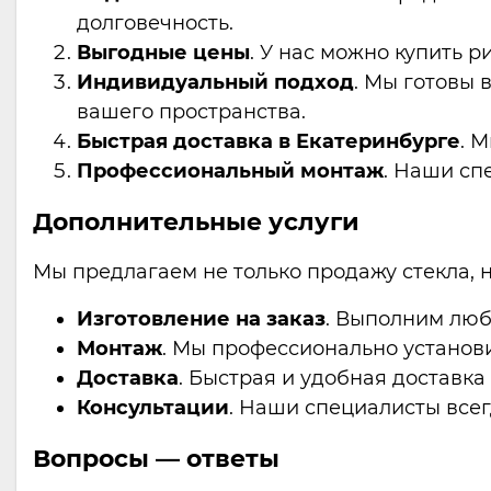
долговечность.
Выгодные цены
. У нас можно купить р
Индивидуальный подход
. Мы готовы
вашего пространства.
Быстрая доставка в Екатеринбурге
. 
Профессиональный монтаж
. Наши сп
Дополнительные услуги
Мы предлагаем не только продажу стекла, н
Изготовление на заказ
. Выполним люб
Монтаж
. Мы профессионально установи
Доставка
. Быстрая и удобная доставка
Консультации
. Наши специалисты всег
Вопросы — ответы