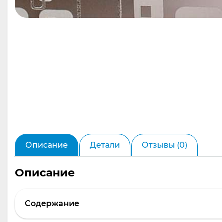
Описание
Детали
Отзывы (0)
Описание
Содержание