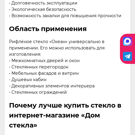
• Долговечность эксплуатации
• Экологическая безопасность
• Возможность закалки для повышения прочности
Область применения
Рифлёное стекло «Океан» универсально в
применении. Его можно использовать для
изготовления:
• Межкомнатных дверей и окон
• Стеклянных перегородок
• Мебельных фасадов и витрин
• Душевых кабин
• Декоративных элементов интерьера
• Стеклянных ограждений
Почему лучше купить стекло в
интернет-магазине «Дом
стекла»