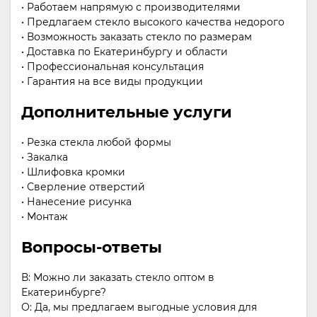
• Работаем напрямую с производителями
• Предлагаем стекло высокого качества недорого
• Возможность заказать стекло по размерам
• Доставка по Екатеринбургу и области
• Профессиональная консультация
• Гарантия на все виды продукции
Дополнительные услуги
• Резка стекла любой формы
• Закалка
• Шлифовка кромки
• Сверление отверстий
• Нанесение рисунка
• Монтаж
Вопросы-ответы
В: Можно ли заказать стекло оптом в
Екатеринбурге?
О: Да, мы предлагаем выгодные условия для