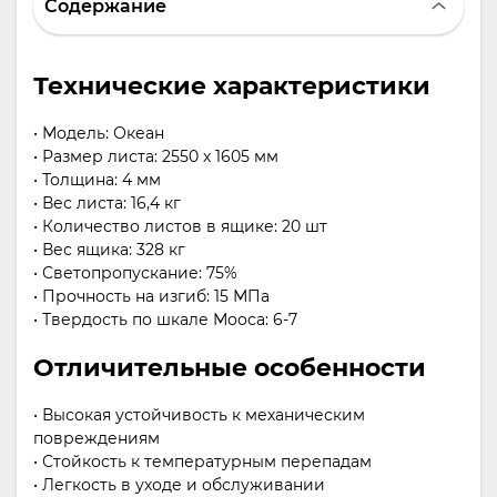
Содержание
Технические характеристики
• Модель: Океан
• Размер листа: 2550 х 1605 мм
• Толщина: 4 мм
• Вес листа: 16,4 кг
• Количество листов в ящике: 20 шт
• Вес ящика: 328 кг
• Светопропускание: 75%
• Прочность на изгиб: 15 МПа
• Твердость по шкале Мооса: 6-7
Отличительные особенности
• Высокая устойчивость к механическим
повреждениям
• Стойкость к температурным перепадам
• Легкость в уходе и обслуживании