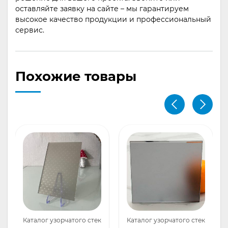
оставляйте заявку на сайте – мы гарантируем
высокое качество продукции и профессиональный
сервис.
Похожие товары
ла
Каталог узорчатого стекла
Каталог узорчатого стекла