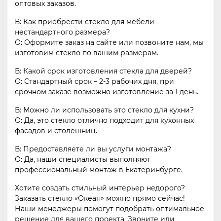
оптовых заказов.
В: Как приобрести стекло для мебели
нестандартного размера?
О: Оформите заказ на сайте или позвоните нам, мы
изготовим стекло по вашим размерам.
В: Какой срок изготовления стекла для дверей?
О: Стандартный срок – 2-3 рабочих дня, при
срочном заказе возможно изготовление за 1 день.
В: Можно ли использовать это стекло для кухни?
О: Да, это стекло отлично подходит для кухонных
фасадов и столешниц.
В: Предоставляете ли вы услуги монтажа?
О: Да, наши специалисты выполняют
профессиональный монтаж в Екатеринбурге.
Хотите создать стильный интерьер недорого?
Заказать стекло «Океан» можно прямо сейчас!
Наши менеджеры помогут подобрать оптимальное
решение для вашего проекта. Звоните или