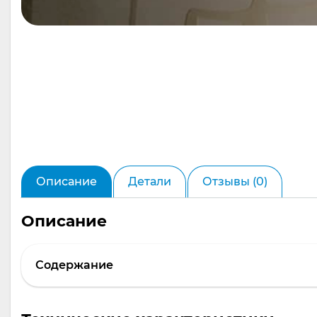
Описание
Детали
Отзывы (0)
Описание
Содержание