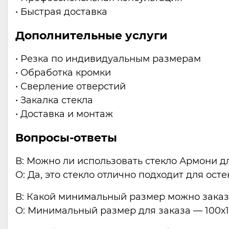
• Быстрая доставка
Дополнительные услуги
• Резка по индивидуальным размерам
• Обработка кромки
• Сверление отверстий
• Закалка стекла
• Доставка и монтаж
Вопросы-ответы
В: Можно ли использовать стекло Армони д
О: Да, это стекло отлично подходит для о
В: Какой минимальный размер можно заказ
О: Минимальный размер для заказа — 100х1