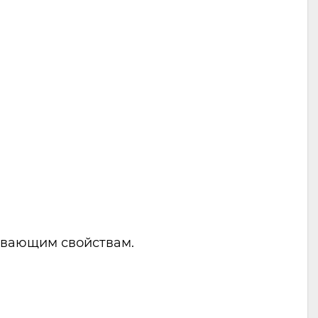
еивающим свойствам.