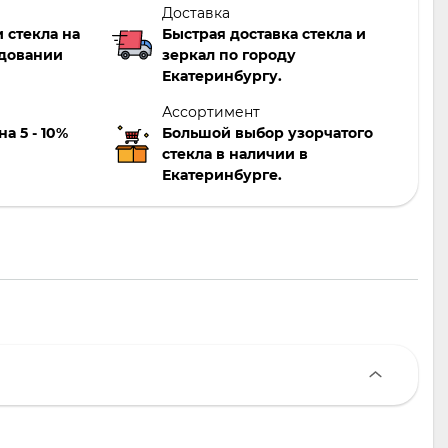
Доставка
 стекла на
Быстрая доставка стекла и
довании
зеркал по городу
Екатеринбургу.
Ассортимент
а 5 - 10%
Большой выбор узорчатого
стекла в наличии в
Екатеринбурге.