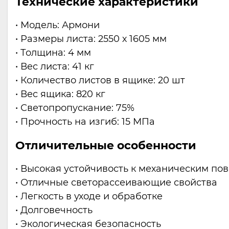
Технические характеристики
• Модель: Армони
• Размеры листа: 2550 х 1605 мм
• Толщина: 4 мм
• Вес листа: 41 кг
• Количество листов в ящике: 20 шт
• Вес ящика: 820 кг
• Светопропускание: 75%
• Прочность на изгиб: 15 МПа
Отличительные особенности
• Высокая устойчивость к механическим п
• Отличные светорассеивающие свойства
• Легкость в уходе и обработке
• Долговечность
• Экологическая безопасность