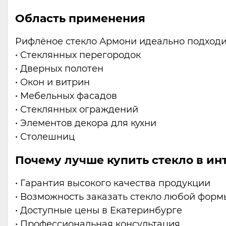
Область применения
Рифлёное стекло Армони идеально подходи
• Стеклянных перегородок
• Дверных полотен
• Окон и витрин
• Мебельных фасадов
• Стеклянных ограждений
• Элементов декора для кухни
• Столешниц
Почему лучше купить стекло в ин
• Гарантия высокого качества продукции
• Возможность заказать стекло любой форм
• Доступные цены в Екатеринбурге
• Профессиональная консультация