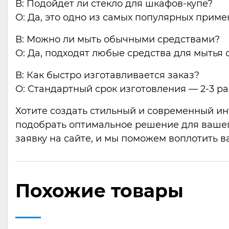
В: Подойдет ли стекло для шкафов-купе?
О: Да, это одно из самых популярных приме
В: Можно ли мыть обычными средствами?
О: Да, подходят любые средства для мытья с
В: Как быстро изготавливается заказ?
О: Стандартный срок изготовления — 2-3 ра
Хотите создать стильный и современный ин
подобрать оптимальное решение для вашего
заявку на сайте, и мы поможем воплотить в
Похожие товары