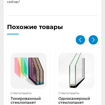
сейчас!
Похожие товары
Стеклопакеты
Стеклопакеты
Тонированный
Однокамерный
стеклопакет
стеклопакет