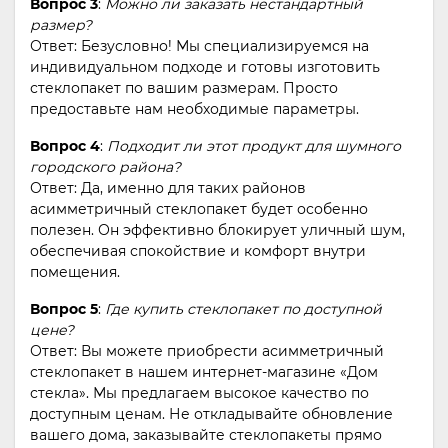
Вопрос 3
:
Можно ли заказать нестандартный
размер?
Ответ: Безусловно! Мы специализируемся на
индивидуальном подходе и готовы изготовить
стеклопакет по вашим размерам. Просто
предоставьте нам необходимые параметры.
Вопрос 4
:
Подходит ли этот продукт для шумного
городского района?
Ответ: Да, именно для таких районов
асимметричный стеклопакет будет особенно
полезен. Он эффективно блокирует уличный шум,
обеспечивая спокойствие и комфорт внутри
помещения.
Вопрос 5
:
Где купить стеклопакет по доступной
цене?
Ответ: Вы можете приобрести асимметричный
стеклопакет в нашем интернет-магазине «Дом
стекла». Мы предлагаем высокое качество по
доступным ценам. Не откладывайте обновление
вашего дома, заказывайте стеклопакеты прямо