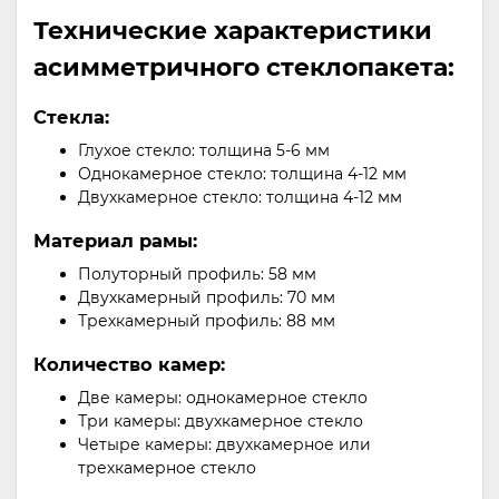
Технические характеристики
асимметричного стеклопакета:
Стекла:
Глухое стекло: толщина 5-6 мм
Однокамерное стекло: толщина 4-12 мм
Двухкамерное стекло: толщина 4-12 мм
Материал рамы:
Полуторный профиль: 58 мм
Двухкамерный профиль: 70 мм
Трехкамерный профиль: 88 мм
Количество камер:
Две камеры: однокамерное стекло
Три камеры: двухкамерное стекло
Четыре камеры: двухкамерное или
трехкамерное стекло