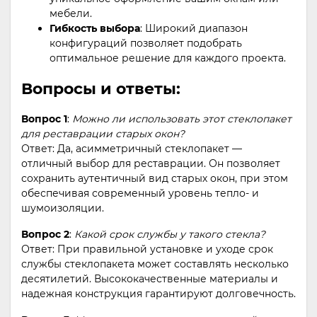
мебели.
Гибкость выбора
: Широкий диапазон
конфигураций позволяет подобрать
оптимальное решение для каждого проекта.
Вопросы и ответы:
Вопрос 1
:
Можно ли использовать этот стеклопакет
для реставрации старых окон?
Ответ: Да, асимметричный стеклопакет —
отличный выбор для реставрации. Он позволяет
сохранить аутентичный вид старых окон, при этом
обеспечивая современный уровень тепло- и
шумоизоляции.
Вопрос 2
:
Какой срок службы у такого стекла?
Ответ: При правильной установке и уходе срок
службы стеклопакета может составлять несколько
десятилетий. Высококачественные материалы и
надежная конструкция гарантируют долговечность.