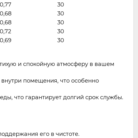
0,77
30
0,68
30
0,68
30
0,72
30
0,69
30
 тихую и спокойную атмосферу в вашем
 внутри помещения, что особенно
ды, что гарантирует долгий срок службы.
поддержания его в чистоте.