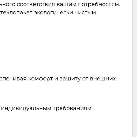
ного соответствия вашим потребностям.
теклопакет экологически чистым
еспечивая комфорт и защиту от внешних
м индивидуальным требованиям.