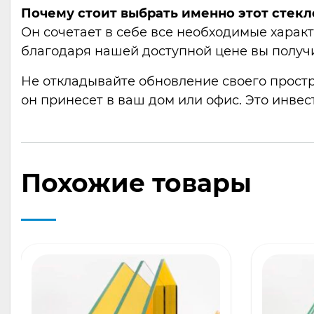
Почему стоит выбрать именно этот стекл
Он сочетает в себе все необходимые харак
благодаря нашей доступной цене вы получ
Не откладывайте обновление своего простр
он принесет в ваш дом или офис. Это инве
Похожие товары