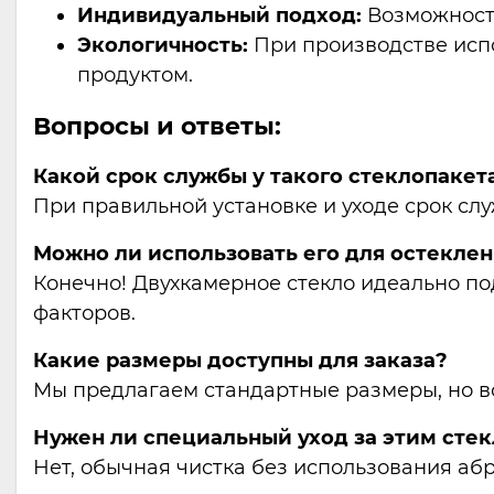
Индивидуальный подход:
Возможность
Экологичность:
При производстве испо
продуктом.
Вопросы и ответы:
Какой срок службы у такого стеклопакет
При правильной установке и уходе срок слу
Можно ли использовать его для остеклен
Конечно! Двухкамерное стекло идеально по
факторов.
Какие размеры доступны для заказа?
Мы предлагаем стандартные размеры, но в
Нужен ли специальный уход за этим сте
Нет, обычная чистка без использования аб