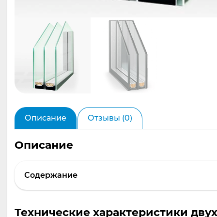
Описание
Отзывы (0)
Описание
Содержание
Технические характеристики двух