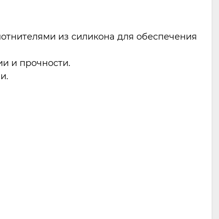
отнителями из силикона для обеспечения
ии и прочности.
и.