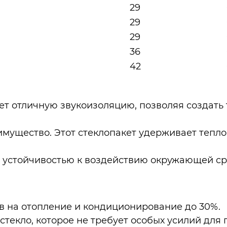
29
29
29
36
42
т отличную звукоизоляцию, позволяя создать
мущество. Этот стеклопакет удерживает тепло
 устойчивостью к воздействию окружающей сре
 на отопление и кондиционирование до 30%.
стекло, которое не требует особых усилий для 