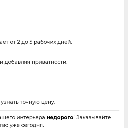
ет от 2 до 5 рабочих дней.
 и добавляя приватности.
 узнать точную цену.
вашего интерьера
недорого
! Заказывайте
тво уже сегодня.