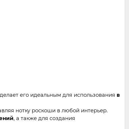
о делает его идеальным для использования
в
авляя нотку роскоши в любой интерьер.
ений
, а также для создания