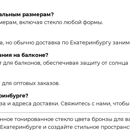
уальным размерам?
мерам, включая стекло любой формы.
а, но обычно доставка по Екатеринбургу занима
ания на балконе?
т для балконов, обеспечивая защиту от солнца
для оптовых заказов.
еринбурге?
за и адреса доставки. Свяжитесь с нами, чтобы
нное тонированное стекло цвета бронзы для 
 Екатеринбурге и создайте стильное пространс