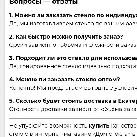
Вопросы — ответы
1. Можно ли заказать стекло по индивид
Да, мы изготавливаем стекло по вашим раз
2. Как быстро можно получить заказ?
Сроки зависят от объёма и сложности заказ
3. Подходит ли это стекло для использов
Да, тонированное стекло идеально подходи
4. Можно ли заказать стекло оптом?
Конечно! Мы предлагаем выгодные условия 
5. Сколько будет стоить доставка в Екат
Стоимость доставки зависит от объёма зака
Не упускайте возможность
купить
качестве
стекло в интернет-магазине «Дом стекла» в