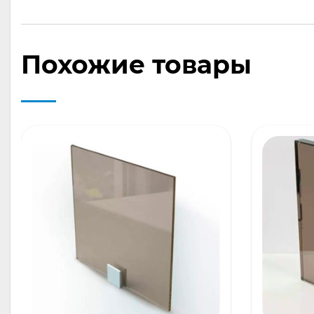
Похожие товары