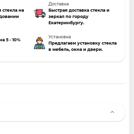
Доставка
 стекла на
Быстрая доставка стекла и
довании
зеркал по городу
Екатеринбургу.
Установка
а 5 - 10%
Предлагаем установку стекла
в мебель, окна и двери.