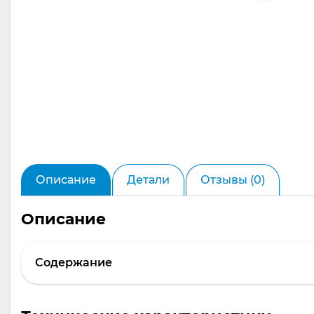
Описание
Детали
Отзывы (0)
Описание
Содержание