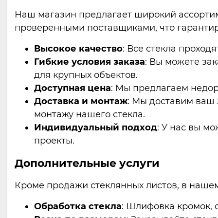
Наш магазин предлагает широкий ассортиме
проверенными поставщиками, что гарантируе
Высокое качество
: Все стекла проход
Гибкие условия заказа
: Вы можете за
для крупных объектов.
Доступная цена
: Мы предлагаем недор
Доставка и монтаж
: Мы доставим ваш 
монтажу нашего стекла.
Индивидуальный подход
: У нас вы м
проекты.
Дополнительные услуги
Кроме продажи стеклянных листов, в наше
Обработка стекла
: Шлифовка кромок, 