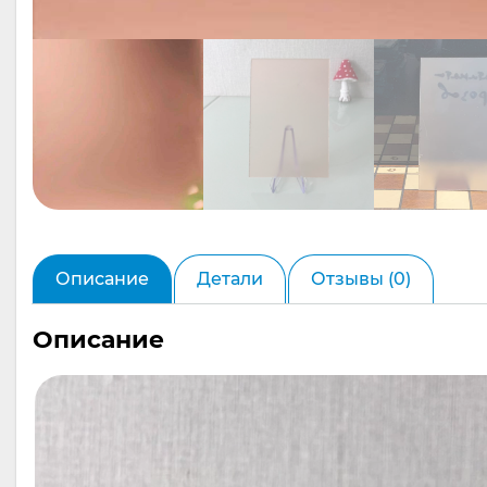
Описание
Детали
Отзывы (0)
Описание