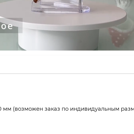
00 мм (возможен заказ по индивидуальным раз