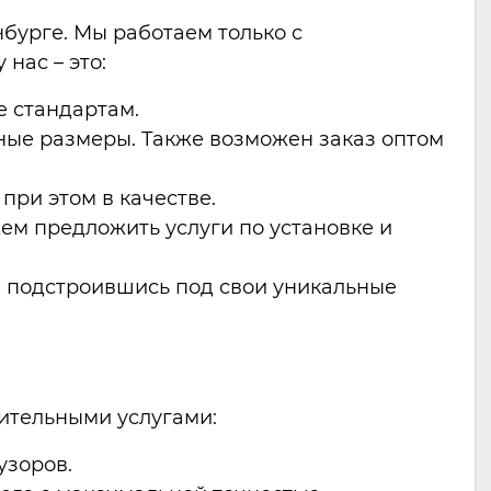
бурге. Мы работаем только с
нас – это:
е стандартам.
тные размеры. Также возможен заказ оптом
при этом в качестве.
жем предложить услуги по установке и
в, подстроившись под свои уникальные
ительными услугами:
узоров.