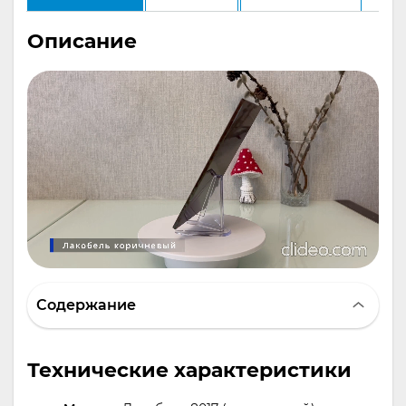
Описание
Содержание
Технические характеристики