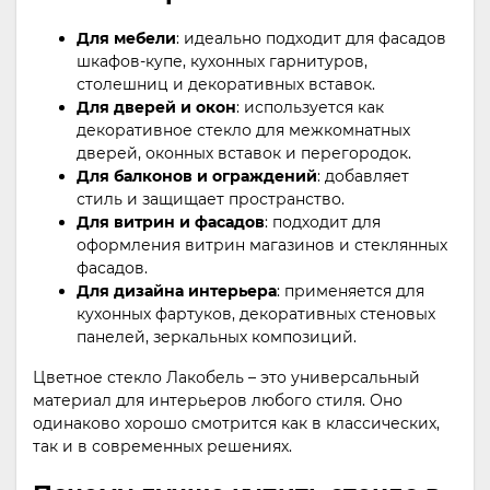
Для мебели
: идеально подходит для фасадов
шкафов-купе, кухонных гарнитуров,
столешниц и декоративных вставок.
Для дверей и окон
: используется как
декоративное стекло для межкомнатных
дверей, оконных вставок и перегородок.
Для балконов и ограждений
: добавляет
стиль и защищает пространство.
Для витрин и фасадов
: подходит для
оформления витрин магазинов и стеклянных
фасадов.
Для дизайна интерьера
: применяется для
кухонных фартуков, декоративных стеновых
панелей, зеркальных композиций.
Цветное стекло Лакобель – это универсальный
материал для интерьеров любого стиля. Оно
одинаково хорошо смотрится как в классических,
так и в современных решениях.