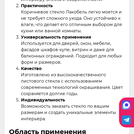
Практичность
Коричневое стекло Лакобель легко моется и
не требует сложного ухода. Оно устойчиво к
влаге, что делает его отличным выбором для
кухни или ванной комнаты.
Универсальность применения
Используется для дверей, окон, мебели,
фасадов шкафов-купе, витрин и даже для
балконных ограждений. Подходит для любых
форм и размеров.
Качество
Изготовлено из высококачественного
листового стекла с использованием
современных технологий окрашивания. Цвет
сохраняется долгие годы.
Индивидуальность
Возможность заказать стекло по вашим
размерам и создать уникальные элементы
интерьера.
Область применения