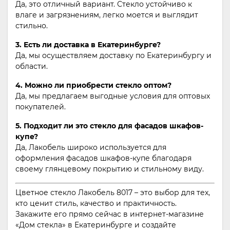
Да, это отличный вариант. Стекло устойчиво к
влаге и загрязнениям, легко моется и выглядит
стильно.
3. Есть ли доставка в Екатеринбурге?
Да, мы осуществляем доставку по Екатеринбургу и
области.
4. Можно ли приобрести стекло оптом?
Да, мы предлагаем выгодные условия для оптовых
покупателей.
5. Подходит ли это стекло для фасадов шкафов-
купе?
Да, Лакобель широко используется для
оформления фасадов шкафов-купе благодаря
своему глянцевому покрытию и стильному виду.
Цветное стекло Лакобель 8017 – это выбор для тех,
кто ценит стиль, качество и практичность.
Закажите его прямо сейчас в интернет-магазине
«Дом стекла» в Екатеринбурге и создайте