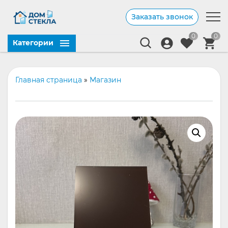
Заказать звонок
0
0
Категории
Главная страница
»
Магазин