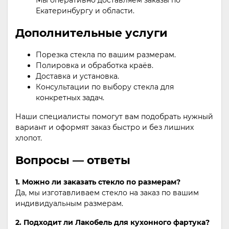
Мы оперативно доставляем заказы по
Екатеринбургу и области.
Дополнительные услуги
Порезка стекла по вашим размерам.
Полировка и обработка краёв.
Доставка и установка.
Консультации по выбору стекла для
конкретных задач.
Наши специалисты помогут вам подобрать нужный
вариант и оформят заказ быстро и без лишних
хлопот.
Вопросы — ответы
1. Можно ли заказать стекло по размерам?
Да, мы изготавливаем стекло на заказ по вашим
индивидуальным размерам.
2. Подходит ли Лакобель для кухонного фартука?