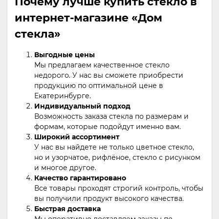
Почему лучше купить стекло в
интернет-магазине «Дом
стекла»
Выгодные цены
Мы предлагаем качественное стекло
недорого. У нас вы сможете приобрести
продукцию по оптимальной цене в
Екатеринбурге.
Индивидуальный подход
Возможность заказа стекла по размерам и
формам, которые подойдут именно вам.
Широкий ассортимент
У нас вы найдете не только цветное стекло,
но и узорчатое, рифлёное, стекло с рисунком
и многое другое.
Качество гарантировано
Все товары проходят строгий контроль, чтобы
вы получили продукт высокого качества.
Быстрая доставка