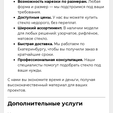
Возможность нарезки по размерам.
Любая
форма и размер — мы подстроимся под ваши
требования.
Доступные цены.
У нас вы можете купить
стекло недорого, без переплат.
Широкий ассортимент.
В наличии модели
для любых решений: узорчатое, рифлёное,
матовое стекло.
Быстрая доставка.
Мы работаем по
Екатеринбургу, чтобы вы получили заказ в
кратчайшие сроки.
Профессиональная консультация.
Наши
специалисты помогут подобрать стекло под
ваши нужды.
С нами вы экономите время и деньги, получая
высококачественный материал для ваших
проектов.
Дополнительные услуги