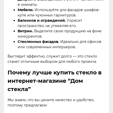
в комнаты.
Мебели.
Используйте для фасадов шкафов-
купе или кухонных гарнитуров.
Балконов и ограждений.
Украсит
пространство, не утяжеляя его.
Витрин.
Выделите свою продукцию на фоне
конкурентов.
Стеклянных фасадов.
Идеально для офисов
или современных интерьеров.
Выглядит эффектно, служит долго — это стекло
станет отличным выбором для любого проекта.
Почему лучше купить стекло в
интернет-магазине “Дом
стекла”
Мы знаем, что вы цените качество и удобство,
поэтому предлагаем: