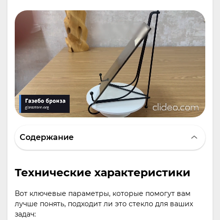
Содержание
Технические характеристики
Вот ключевые параметры, которые помогут вам
лучше понять, подходит ли это стекло для ваших
задач: