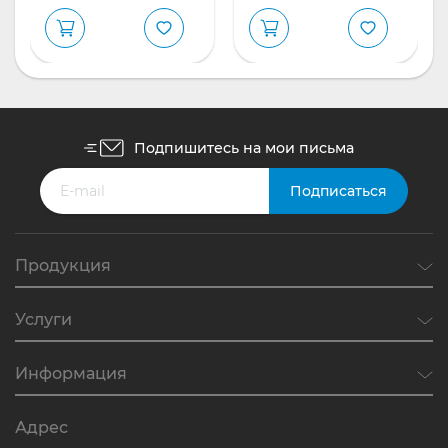
Подпишитесь на мои письма
Продукция
Услуги
Информация
Адрес