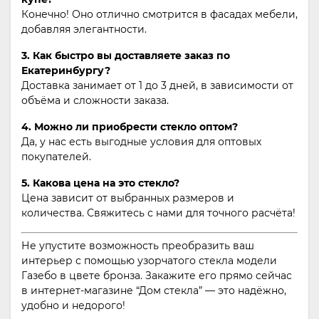
Конечно! Оно отлично смотрится в фасадах мебели,
добавляя элегантности.
3. Как быстро вы доставляете заказ по
Екатеринбургу?
Доставка занимает от 1 до 3 дней, в зависимости от
объёма и сложности заказа.
4. Можно ли приобрести стекло оптом?
Да, у нас есть выгодные условия для оптовых
покупателей.
5. Какова цена на это стекло?
Цена зависит от выбранных размеров и
количества. Свяжитесь с нами для точного расчёта!
Не упустите возможность преобразить ваш
интерьер с помощью узорчатого стекла модели
Газебо в цвете бронза. Закажите его прямо сейчас
в интернет-магазине “Дом стекла” — это надёжно,
удобно и недорого!