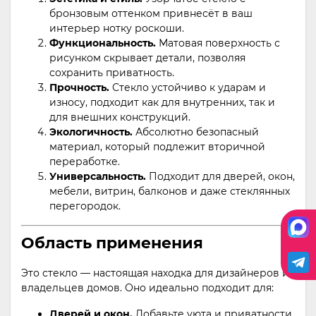
бронзовым оттенком привнесёт в ваш
интерьер нотку роскоши.
Функциональность.
Матовая поверхность с
рисунком скрывает детали, позволяя
сохранить приватность.
Прочность.
Стекло устойчиво к ударам и
износу, подходит как для внутренних, так и
для внешних конструкций.
Экологичность.
Абсолютно безопасный
материал, который подлежит вторичной
переработке.
Универсальность.
Подходит для дверей, окон,
мебели, витрин, балконов и даже стеклянных
перегородок.
Область применения
Это стекло — настоящая находка для дизайнеров и
владельцев домов. Оно идеально подходит для:
Дверей и окон.
Добавьте уюта и приватности