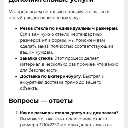
Мы предлагаем не только продажу стекла, но и
целый ряд дополнительных услуг:
Резка стекла по индивидуальным размерам
.
Если вам нужно стекло нестандартных
размеров или формы, мы поможем вам
сделать заказ, полностью соответствующий
вашим нуждам.
Закалка стекла
. Этот процесс делает
материал в несколько раз прочнее, что важно
для безопасности.
Доставка по Екатеринбургу
. Быстрая и
аккуратная доставка прямо до вашего
объекта.
Вопросы — ответы
Какие размеры стекла доступны для заказа?
Вы можете заказать стекло стандартного
размера 3210х2250 мм или сделать заказ на