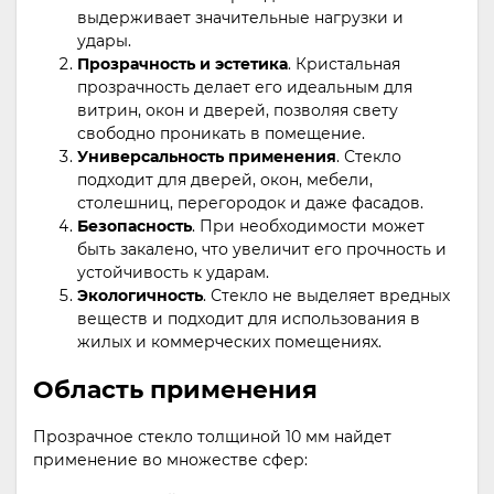
выдерживает значительные нагрузки и
удары.
Прозрачность и эстетика
. Кристальная
прозрачность делает его идеальным для
витрин, окон и дверей, позволяя свету
свободно проникать в помещение.
Универсальность применения
. Стекло
подходит для дверей, окон, мебели,
столешниц, перегородок и даже фасадов.
Безопасность
. При необходимости может
быть закалено, что увеличит его прочность и
устойчивость к ударам.
Экологичность
. Стекло не выделяет вредных
веществ и подходит для использования в
жилых и коммерческих помещениях.
Область применения
Прозрачное стекло толщиной 10 мм найдет
применение во множестве сфер: