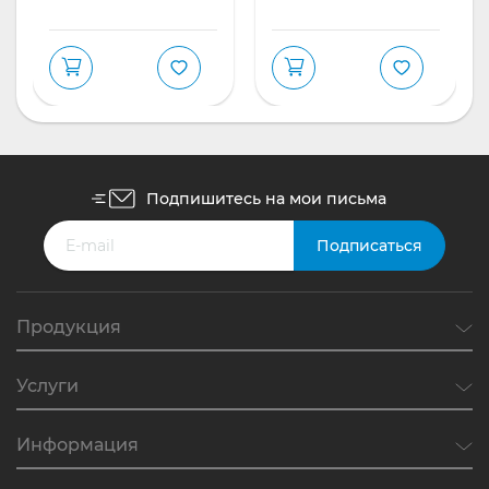
Подпишитесь на мои письма
Продукция
Услуги
Информация