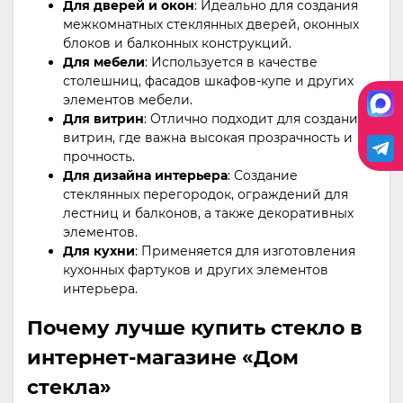
Для дверей и окон
: Идеально для создания
межкомнатных стеклянных дверей, оконных
блоков и балконных конструкций.
Для мебели
: Используется в качестве
столешниц, фасадов шкафов-купе и других
элементов мебели.
Для витрин
: Отлично подходит для создания
витрин, где важна высокая прозрачность и
прочность.
Для дизайна интерьера
: Создание
стеклянных перегородок, ограждений для
лестниц и балконов, а также декоративных
элементов.
Для кухни
: Применяется для изготовления
кухонных фартуков и других элементов
интерьера.
Почему лучше купить стекло в
интернет-магазине «Дом
стекла»