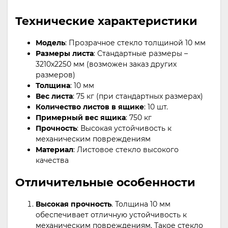
Технические характеристики
Модель
: Прозрачное стекло толщиной 10 мм
Размеры листа
: Стандартные размеры –
3210х2250 мм (возможен заказ других
размеров)
Толщина
: 10 мм
Вес листа
: 75 кг (при стандартных размерах)
Количество листов в ящике
: 10 шт.
Примерный вес ящика
: 750 кг
Прочность
: Высокая устойчивость к
механическим повреждениям
Материал
: Листовое стекло высокого
качества
Отличительные особенности
Высокая прочность
. Толщина 10 мм
обеспечивает отличную устойчивость к
механическим повреждениям. Такое стекло