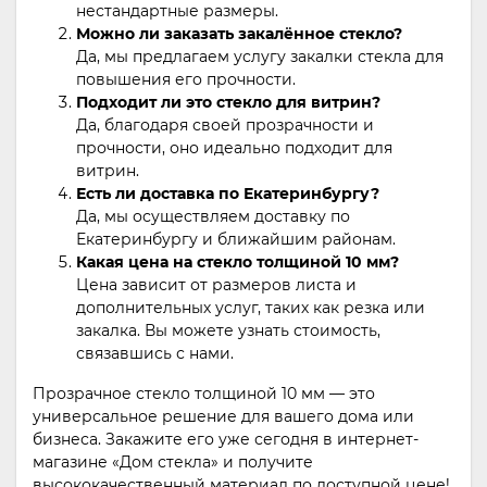
нестандартные размеры.
Можно ли заказать закалённое стекло?
Да, мы предлагаем услугу закалки стекла для
повышения его прочности.
Подходит ли это стекло для витрин?
Да, благодаря своей прозрачности и
прочности, оно идеально подходит для
витрин.
Есть ли доставка по Екатеринбургу?
Да, мы осуществляем доставку по
Екатеринбургу и ближайшим районам.
Какая цена на стекло толщиной 10 мм?
Цена зависит от размеров листа и
дополнительных услуг, таких как резка или
закалка. Вы можете узнать стоимость,
связавшись с нами.
Прозрачное стекло толщиной 10 мм — это
универсальное решение для вашего дома или
бизнеса. Закажите его уже сегодня в интернет-
магазине «Дом стекла» и получите
высококачественный материал по доступной цене!