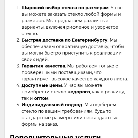
Широкий выбор стекла по размерам
. У нас
вы можете заказать стекло любой формы и
размеров. Мы предлагаем различные
варианты, включая рифленое и узорчатое
стекло.
Быстрая доставка по Екатеринбургу
. Мы
обеспечиваем оперативную доставку, чтобы
вы могли быстро приступить к реализации
своих идей.
Гарантия качества
. Мы работаем только с
проверенными поставщиками, что
гарантирует высокое качество каждого листа.
Доступные цены
. У нас вы можете
приобрести стекло
недорого
, как в розницу,
так и
оптом
.
Индивидуальный подход
. Мы подберем
стекло по вашим требованиям, будь то
стандартные размеры или нестандартные
формы на заказ.
Дополнительные услуги